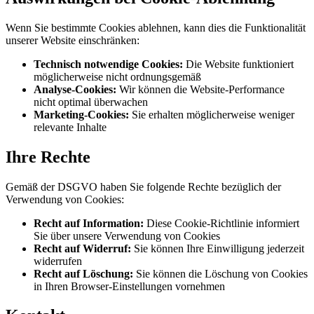
Wenn Sie bestimmte Cookies ablehnen, kann dies die Funktionalität
unserer Website einschränken:
Technisch notwendige Cookies:
Die Website funktioniert
möglicherweise nicht ordnungsgemäß
Analyse-Cookies:
Wir können die Website-Performance
nicht optimal überwachen
Marketing-Cookies:
Sie erhalten möglicherweise weniger
relevante Inhalte
Ihre Rechte
Gemäß der DSGVO haben Sie folgende Rechte bezüglich der
Verwendung von Cookies:
Recht auf Information:
Diese Cookie-Richtlinie informiert
Sie über unsere Verwendung von Cookies
Recht auf Widerruf:
Sie können Ihre Einwilligung jederzeit
widerrufen
Recht auf Löschung:
Sie können die Löschung von Cookies
in Ihren Browser-Einstellungen vornehmen