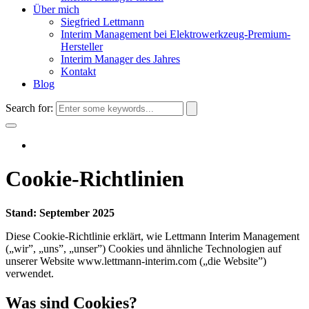
Über mich
Siegfried Lettmann
Interim Management bei Elektrowerkzeug-Premium-
Hersteller
Interim Manager des Jahres
Kontakt
Blog
Search for:
Cookie-Richtlinien
Stand: September 2025
Diese Cookie-Richtlinie erklärt, wie Lettmann Interim Management
(„wir”, „uns”, „unser”) Cookies und ähnliche Technologien auf
unserer Website www.lettmann-interim.com („die Website”)
verwendet.
Was sind Cookies?