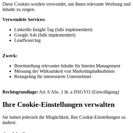
Diese Cookies werden verwendet, um Ihnen relevante Werbung und
Inhalte zu zeigen.
Verwendete Services:
LinkedIn Insight Tag (falls implementiert)
Google Ads (falls implementiert)
LeadSourcing
Zweck:
Bereitstellung relevanter Inhalte für Interim Management
Messung der Wirksamkeit von Marketingmaßnahmen
Retargeting für interessierte Unternehmer
Rechtsgrundlage:
Art. 6 Abs. 1 lit. a DSGVO (Einwilligung)
Ihre Cookie-Einstellungen verwalten
Sie haben jederzeit die Möglichkeit, Ihre Cookie-Einstellungen zu
ändern: