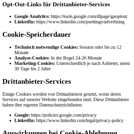
Opt-Out-Links für Drittanbieter-Services
Google Analytics:
https://tools.google.com/dlpage/gaoptout
LinkedIn:
https://www.linkedin.com/psettings/advertising
Cookie-Speicherdauer
Technisch notwendige Cookies:
Session oder bis zu 12
Monate
Analyse-Cookies:
In der Regel 24-26 Monate
Marketing-Cookies:
Unterschiedlich je nach Anbieter, meist
30 Tage bis 2 Jahre
Drittanbieter-Services
Einige Cookies werden von Drittanbietern gesetzt, wenn deren
Services auf unserer Website eingebunden sind. Diese Drittanbieter
haben ihre eigenen Datenschutzrichtlinien:
Google:
https://policies.google.com/privacy
LinkedIn:
https://www.linkedin.com/legal/privacy-policy
Auswirkungen bei Cookie-Ablehnung