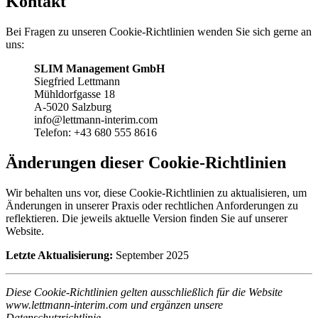
Kontakt
Bei Fragen zu unseren Cookie-Richtlinien wenden Sie sich gerne an
uns:
SLIM Management GmbH
Siegfried Lettmann
Mühldorfgasse 18
A-5020 Salzburg
info@lettmann-interim.com
Telefon: +43 680 555 8616
Änderungen dieser Cookie-Richtlinien
Wir behalten uns vor, diese Cookie-Richtlinien zu aktualisieren, um
Änderungen in unserer Praxis oder rechtlichen Anforderungen zu
reflektieren. Die jeweils aktuelle Version finden Sie auf unserer
Website.
Letzte Aktualisierung:
September 2025
Diese Cookie-Richtlinien gelten ausschließlich für die Website
www.lettmann-interim.com und ergänzen unsere
Datenschutzrichtlinie.