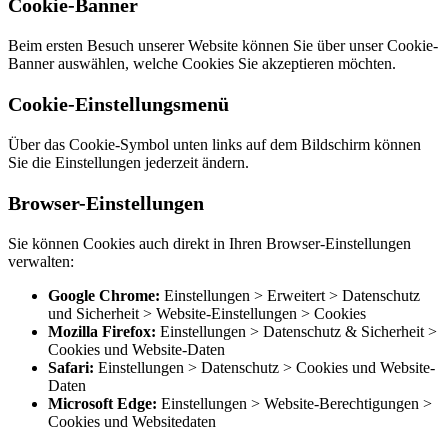
Cookie-Banner
Beim ersten Besuch unserer Website können Sie über unser Cookie-
Banner auswählen, welche Cookies Sie akzeptieren möchten.
Cookie-Einstellungsmenü
Über das Cookie-Symbol unten links auf dem Bildschirm können
Sie die Einstellungen jederzeit ändern.
Browser-Einstellungen
Sie können Cookies auch direkt in Ihren Browser-Einstellungen
verwalten:
Google Chrome:
Einstellungen > Erweitert > Datenschutz
und Sicherheit > Website-Einstellungen > Cookies
Mozilla Firefox:
Einstellungen > Datenschutz & Sicherheit >
Cookies und Website-Daten
Safari:
Einstellungen > Datenschutz > Cookies und Website-
Daten
Microsoft Edge:
Einstellungen > Website-Berechtigungen >
Cookies und Websitedaten