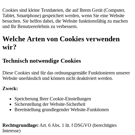
Cookies sind kleine Textdateien, die auf Ihrem Gerät (Computer,
Tablet, Smartphone) gespeichert werden, wenn Sie eine Website
besuchen. Sie helfen dabei, die Website funktionsfähig zu machen
und Ihr Benutzererlebnis zu verbessern.
Welche Arten von Cookies verwenden
wir?
Technisch notwendige Cookies
Diese Cookies sind für das ordnungsgemäße Funktionieren unserer
Website unerlässlich und können nicht deaktiviert werden.
Zweck:
Speicherung Ihrer Cookie-Einstellungen
Sicherstellung der Website-Sicherheit
Bereitstellung grundlegender Website-Funktionen
Rechtsgrundlage:
Art. 6 Abs. 1 lit. f DSGVO (berechtigtes
Interesse)