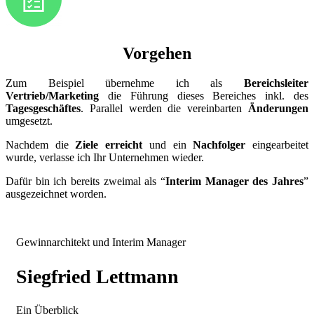
Vorgehen
Zum Beispiel übernehme ich als
Bereichsleiter
Vertrieb/Marketing
die Führung dieses Bereiches inkl. des
Tagesgeschäftes
. Parallel werden die vereinbarten
Änderungen
umgesetzt.
Nachdem die
Ziele erreicht
und ein
Nachfolger
eingearbeitet
wurde, verlasse ich Ihr Unternehmen wieder.
Dafür bin ich bereits zweimal als “
Interim Manager des Jahres
”
ausgezeichnet worden.
Gewinnarchitekt und Interim Manager
Siegfried Lettmann
Ein Überblick