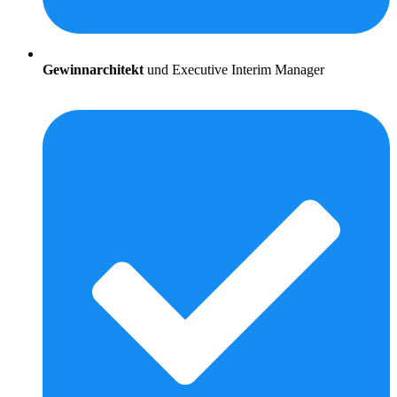
Gewinnarchitekt
und Executive Interim Manager