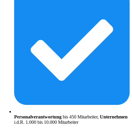
Personalverantwortung
bis 450 Mitarbeiter,
Unternehmen
i.d.R. 1.000 bis 10.000 Mitarbeiter