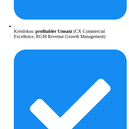
Kernfokus:
profitabler Umsatz
(CX Commercial
Excellence, RGM Revenue Growth Management)