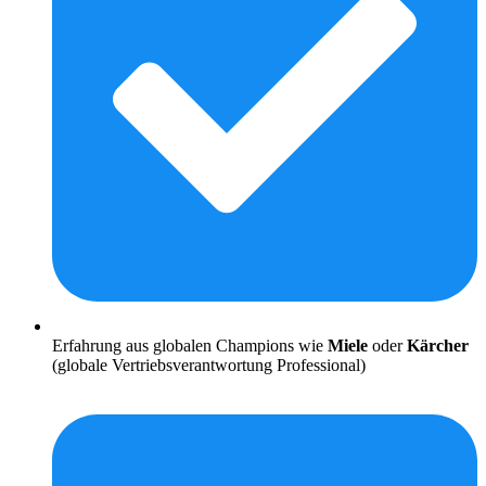
Erfahrung aus globalen Champions wie
Miele
oder
Kärcher
(globale Vertriebsverantwortung Professional)