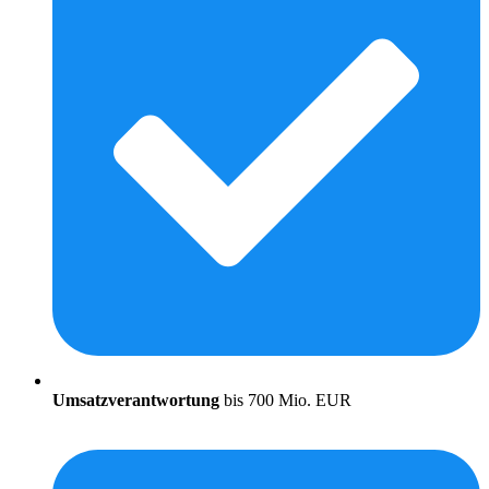
Umsatzverantwortung
bis 700 Mio. EUR