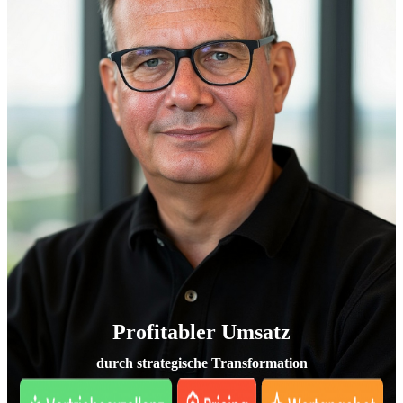
Profitabler Umsatz
durch strategische Transformation