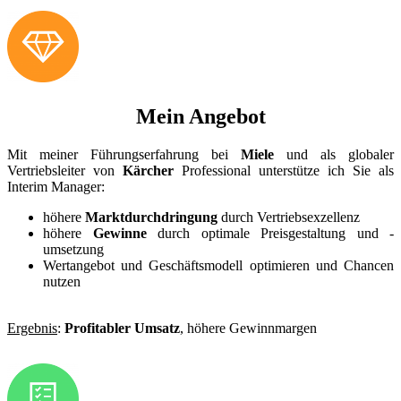
Mein Angebot
Mit meiner Führungserfahrung bei
Miele
und als globaler
Vertriebsleiter von
Kärcher
Professional unterstütze ich Sie als
Interim Manager:
höhere
Marktdurchdringung
durch Vertriebsexzellenz
höhere
Gewinne
durch optimale
Preisgestaltung
und -
umsetzung
Wertangebot und Geschäftsmodell optimieren und Chancen
nutzen
Ergebnis
:
Profitabler Umsatz
, höhere Gewinnmargen