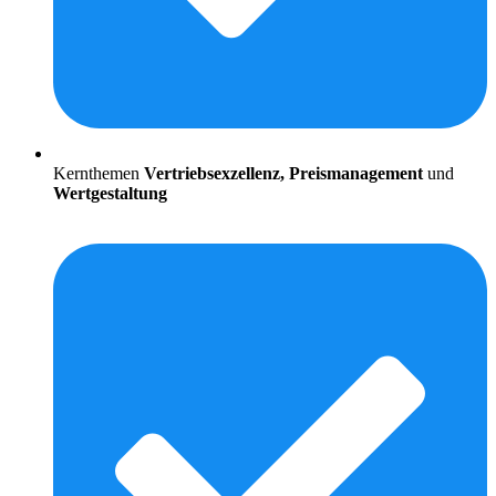
Kernthemen
Vertriebsexzellenz, Preismanagement
und
Wertgestaltung