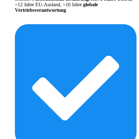
>12 Jahre EU-Ausland, >10 Jahre
globale
Vertriebsverantwortung