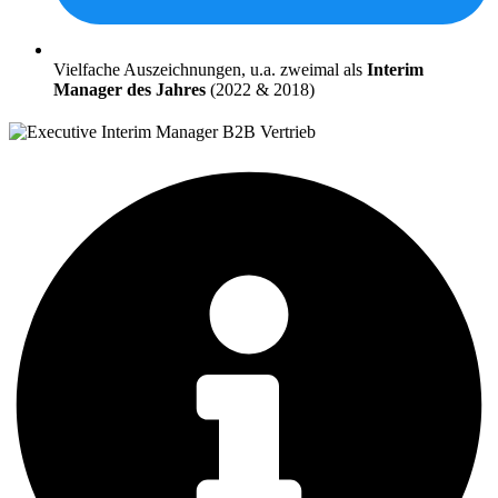
Vielfache Auszeichnungen, u.a. zweimal als
Interim
Manager des Jahres
(2022 & 2018)