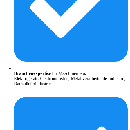
Branchenexpertise
für Maschinenbau,
Elektrogeräte/Elektroindustrie, Metallverarbeitende Industrie,
Bauzulieferindustrie