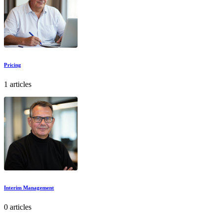
Pricing
1 articles
Interim Management
0 articles