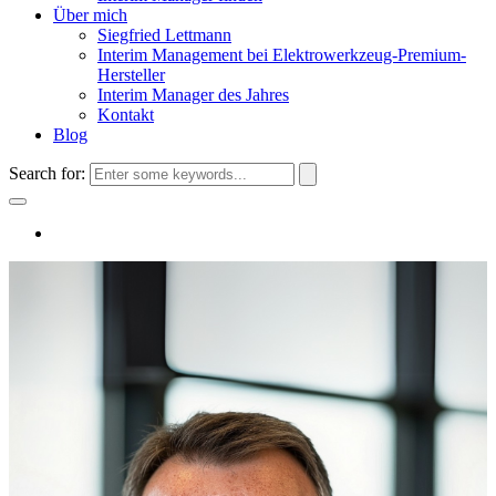
Über mich
Siegfried Lettmann
Interim Management bei Elektrowerkzeug-Premium-
Hersteller
Interim Manager des Jahres
Kontakt
Blog
Search for: