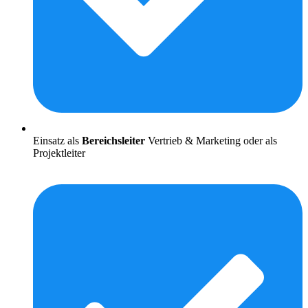
Einsatz als
Bereichsleiter
Vertrieb & Marketing oder als
Projektleiter