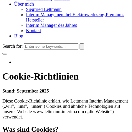
Über mich
Siegfried Lettmann
Interim Management bei Elektrowerkzeug-Premium-
Hersteller
Interim Manager des Jahres
Kontakt
Blog
Search for:
Cookie-Richtlinien
Stand: September 2025
Diese Cookie-Richtlinie erklärt, wie Lettmann Interim Management
(„wir”, „uns”, „unser”) Cookies und ähnliche Technologien auf
unserer Website www.lettmann-interim.com („die Website”)
verwendet.
Was sind Cookies?