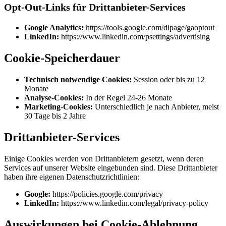
Opt-Out-Links für Drittanbieter-Services
Google Analytics:
https://tools.google.com/dlpage/gaoptout
LinkedIn:
https://www.linkedin.com/psettings/advertising
Cookie-Speicherdauer
Technisch notwendige Cookies:
Session oder bis zu 12
Monate
Analyse-Cookies:
In der Regel 24-26 Monate
Marketing-Cookies:
Unterschiedlich je nach Anbieter, meist
30 Tage bis 2 Jahre
Drittanbieter-Services
Einige Cookies werden von Drittanbietern gesetzt, wenn deren
Services auf unserer Website eingebunden sind. Diese Drittanbieter
haben ihre eigenen Datenschutzrichtlinien:
Google:
https://policies.google.com/privacy
LinkedIn:
https://www.linkedin.com/legal/privacy-policy
Auswirkungen bei Cookie-Ablehnung