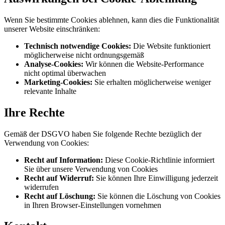
Wenn Sie bestimmte Cookies ablehnen, kann dies die Funktionalität
unserer Website einschränken:
Technisch notwendige Cookies:
Die Website funktioniert
möglicherweise nicht ordnungsgemäß
Analyse-Cookies:
Wir können die Website-Performance
nicht optimal überwachen
Marketing-Cookies:
Sie erhalten möglicherweise weniger
relevante Inhalte
Ihre Rechte
Gemäß der DSGVO haben Sie folgende Rechte bezüglich der
Verwendung von Cookies:
Recht auf Information:
Diese Cookie-Richtlinie informiert
Sie über unsere Verwendung von Cookies
Recht auf Widerruf:
Sie können Ihre Einwilligung jederzeit
widerrufen
Recht auf Löschung:
Sie können die Löschung von Cookies
in Ihren Browser-Einstellungen vornehmen