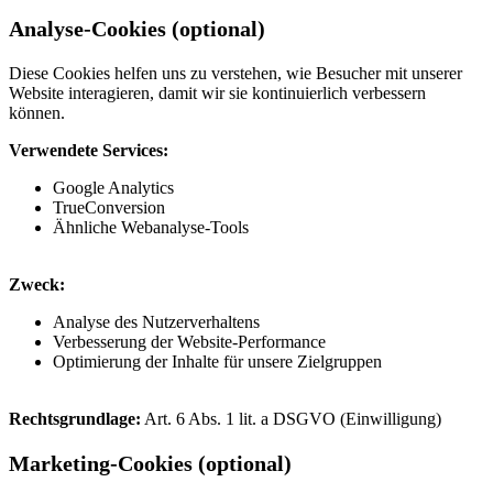
Analyse-Cookies (optional)
Diese Cookies helfen uns zu verstehen, wie Besucher mit unserer
Website interagieren, damit wir sie kontinuierlich verbessern
können.
Verwendete Services:
Google Analytics
TrueConversion
Ähnliche Webanalyse-Tools
Zweck:
Analyse des Nutzerverhaltens
Verbesserung der Website-Performance
Optimierung der Inhalte für unsere Zielgruppen
Rechtsgrundlage:
Art. 6 Abs. 1 lit. a DSGVO (Einwilligung)
Marketing-Cookies (optional)