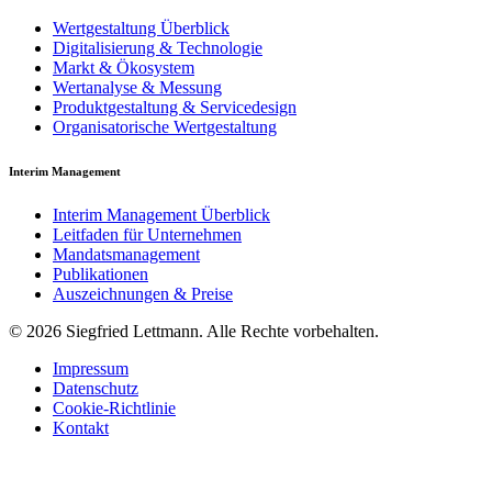
Wertgestaltung Überblick
Digitalisierung & Technologie
Markt & Ökosystem
Wertanalyse & Messung
Produktgestaltung & Servicedesign
Organisatorische Wertgestaltung
Interim Management
Interim Management Überblick
Leitfaden für Unternehmen
Mandatsmanagement
Publikationen
Auszeichnungen & Preise
© 2026 Siegfried Lettmann. Alle Rechte vorbehalten.
Impressum
Datenschutz
Cookie-Richtlinie
Kontakt