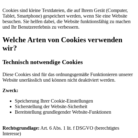
Cookies sind kleine Textdateien, die auf Ihrem Gerät (Computer,
Tablet, Smartphone) gespeichert werden, wenn Sie eine Website
besuchen. Sie helfen dabei, die Website funktionsfähig zu machen
und Ihr Benutzererlebnis zu verbessern.
Welche Arten von Cookies verwenden
wir?
Technisch notwendige Cookies
Diese Cookies sind für das ordnungsgemäße Funktionieren unserer
Website unerlässlich und können nicht deaktiviert werden.
Zweck:
Speicherung Ihrer Cookie-Einstellungen
Sicherstellung der Website-Sicherheit
Bereitstellung grundlegender Website-Funktionen
Rechtsgrundlage:
Art. 6 Abs. 1 lit. f DSGVO (berechtigtes
Interesse)