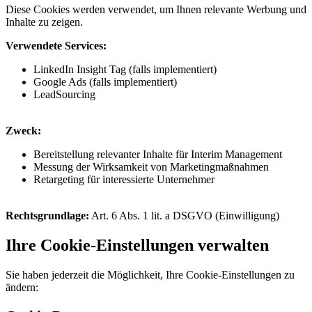
Diese Cookies werden verwendet, um Ihnen relevante Werbung und
Inhalte zu zeigen.
Verwendete Services:
LinkedIn Insight Tag (falls implementiert)
Google Ads (falls implementiert)
LeadSourcing
Zweck:
Bereitstellung relevanter Inhalte für Interim Management
Messung der Wirksamkeit von Marketingmaßnahmen
Retargeting für interessierte Unternehmer
Rechtsgrundlage:
Art. 6 Abs. 1 lit. a DSGVO (Einwilligung)
Ihre Cookie-Einstellungen verwalten
Sie haben jederzeit die Möglichkeit, Ihre Cookie-Einstellungen zu
ändern: