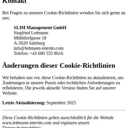
Kontakt
Bei Fragen zu unseren Cookie-Richtlinien wenden Sie sich gerne an
uns:
SLIM Management GmbH
Siegfried Lettmann
Mühldorfgasse 18
A-5020 Salzburg
info@lettmann-interim.com
Telefon: +43 680 555 8616
Änderungen dieser Cookie-Richtlinien
Wir behalten uns vor, diese Cookie-Richtlinien zu aktualisieren, um
Änderungen in unserer Praxis oder rechtlichen Anforderungen zu
reflektieren. Die jeweils aktuelle Version finden Sie auf unserer
Website.
Letzte Aktualisierung:
September 2025
Diese Cookie-Richtlinien gelten ausschließlich für die Website
www.lettmann-interim.com und ergänzen unsere
Datenschutzrichtlinie.