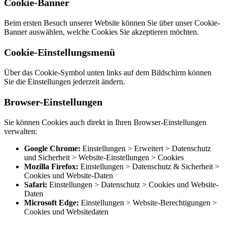
Cookie-Banner
Beim ersten Besuch unserer Website können Sie über unser Cookie-
Banner auswählen, welche Cookies Sie akzeptieren möchten.
Cookie-Einstellungsmenü
Über das Cookie-Symbol unten links auf dem Bildschirm können
Sie die Einstellungen jederzeit ändern.
Browser-Einstellungen
Sie können Cookies auch direkt in Ihren Browser-Einstellungen
verwalten:
Google Chrome:
Einstellungen > Erweitert > Datenschutz
und Sicherheit > Website-Einstellungen > Cookies
Mozilla Firefox:
Einstellungen > Datenschutz & Sicherheit >
Cookies und Website-Daten
Safari:
Einstellungen > Datenschutz > Cookies und Website-
Daten
Microsoft Edge:
Einstellungen > Website-Berechtigungen >
Cookies und Websitedaten