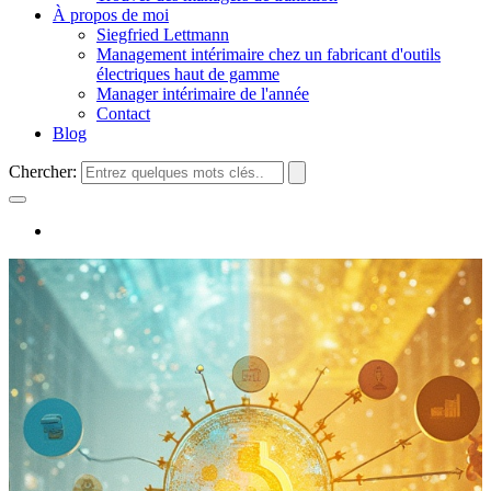
À propos de moi
Siegfried Lettmann
Management intérimaire chez un fabricant d'outils
électriques haut de gamme
Manager intérimaire de l'année
Contact
Blog
Chercher: