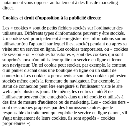
notamment vous opposer au traitement à des fins de marketing
direct.
Cookies et droit d'opposition à la publicité directe
Les « cookies » sont de petits fichiers stockés sur l'ordinateur des
utilisateurs. Différents types d'informations peuvent y être stockés.
Un cookie sert principalement à enregistrer des informations sur un
utilisateur (ou l'appareil sur lequel il est stocké) pendant ou après sa
visite sur un service en ligne. Les cookies temporaires, ou « cookies
de session » ou « cookies transitoires », sont des cookies qui sont
supprimés lorsqu'un utilisateur quitte un service en ligne et ferme
son navigateur. Un tel cookie peut stocker, par exemple, le contenu
d'un panier d'achat dans une boutique en ligne ou un statut de
connexion. Les cookies « permanents » sont des cookies qui restent
stockés même après la fermeture du navigateur. Par exemple, le
statut de connexion peut être enregistré si l'utilisateur visite le site
web après plusieurs jours. De même, les centres d'intérêt de
l'utilisateur peuvent être enregistrés dans un tel cookie et utilisés à
des fins de mesure d'audience ou de marketing. Les « cookies tiers »
sont des cookies proposés par des fournisseurs autres que le
responsable du traitement qui exploite le service en ligne (sinon, s'il
s'agit uniquement de leurs cookies, ils sont appelés « cookies
propriétaires »).