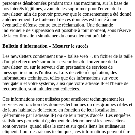
personnes désabonnées pendant trois ans maximum, sur la base de
nos intérêts légitimes, avant de les supprimer pour l'envoi de la
newsletter, afin de pouvoir prouver que le consentement a été donné
antérieurement. Le traitement de ces données est limité à une
éventuelle défense contre toute réclamation. Une demande
individuelle de suppression est possible à tout moment, sous réserve
de la confirmation simultanée du consentement préalable.
Bulletin d'information – Mesurer le succès
Les newsletters contiennent une « balise web », un fichier de la taille
d'un pixel récupéré sur notre serveur lors de l'ouverture de la
newsletter, ou sur le serveur d'un prestataire de services de
messagerie si nous l'utilisons. Lors de cette récupération, des
informations techniques, telles que des informations sur votre
navigateur et votre système, ainsi que votre adresse IP et l'heure de
récupération, sont initialement collectées.
Ces informations sont utilisées pour améliorer techniquement les
services en fonction des données techniques ou des groupes cibles et
de leurs habitudes de lecture, en fonction de leur localisation
(déterminée par l'adresse IP) ou de leur temps d'accès. Les enquêtes
statistiques permettent également de déterminer si les newsletters
sont ouvertes, quand elles le sont et sur quels liens les utilisateurs
cliquent. Pour des raisons techniques, ces informations peuvent être