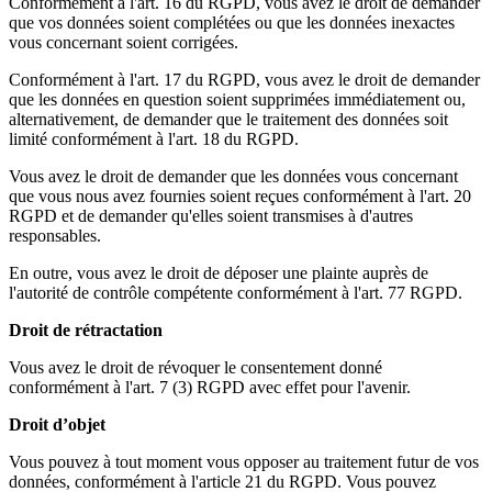
Conformément à l'art. 16 du RGPD, vous avez le droit de demander
que vos données soient complétées ou que les données inexactes
vous concernant soient corrigées.
Conformément à l'art. 17 du RGPD, vous avez le droit de demander
que les données en question soient supprimées immédiatement ou,
alternativement, de demander que le traitement des données soit
limité conformément à l'art. 18 du RGPD.
Vous avez le droit de demander que les données vous concernant
que vous nous avez fournies soient reçues conformément à l'art. 20
RGPD et de demander qu'elles soient transmises à d'autres
responsables.
En outre, vous avez le droit de déposer une plainte auprès de
l'autorité de contrôle compétente conformément à l'art. 77 RGPD.
Droit de rétractation
Vous avez le droit de révoquer le consentement donné
conformément à l'art. 7 (3) RGPD avec effet pour l'avenir.
Droit d’objet
Vous pouvez à tout moment vous opposer au traitement futur de vos
données, conformément à l'article 21 du RGPD. Vous pouvez