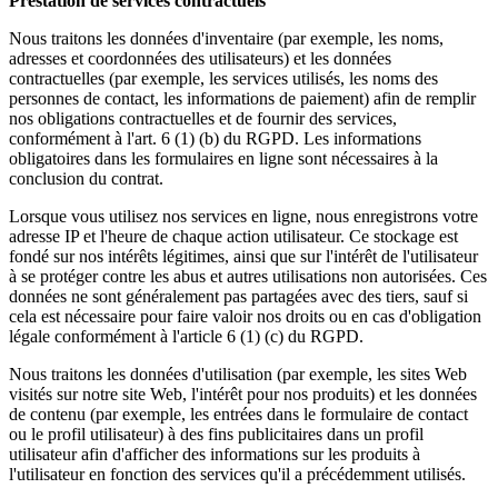
Prestation de services contractuels
Nous traitons les données d'inventaire (par exemple, les noms,
adresses et coordonnées des utilisateurs) et les données
contractuelles (par exemple, les services utilisés, les noms des
personnes de contact, les informations de paiement) afin de remplir
nos obligations contractuelles et de fournir des services,
conformément à l'art. 6 (1) (b) du RGPD. Les informations
obligatoires dans les formulaires en ligne sont nécessaires à la
conclusion du contrat.
Lorsque vous utilisez nos services en ligne, nous enregistrons votre
adresse IP et l'heure de chaque action utilisateur. Ce stockage est
fondé sur nos intérêts légitimes, ainsi que sur l'intérêt de l'utilisateur
à se protéger contre les abus et autres utilisations non autorisées. Ces
données ne sont généralement pas partagées avec des tiers, sauf si
cela est nécessaire pour faire valoir nos droits ou en cas d'obligation
légale conformément à l'article 6 (1) (c) du RGPD.
Nous traitons les données d'utilisation (par exemple, les sites Web
visités sur notre site Web, l'intérêt pour nos produits) et les données
de contenu (par exemple, les entrées dans le formulaire de contact
ou le profil utilisateur) à des fins publicitaires dans un profil
utilisateur afin d'afficher des informations sur les produits à
l'utilisateur en fonction des services qu'il a précédemment utilisés.