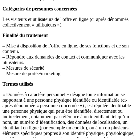
Catégories de personnes concernées
Les visiteurs et utilisateurs de l'offre en ligne (ci-après dénommés
collectivement « utilisateurs »).
Finalité du traitement
– Mise à disposition de l’offre en ligne, de ses fonctions et de son
contenu.
– Répondre aux demandes de contact et communiquer avec les
utilisateurs.
– Mesures de sécurité.
– Mesure de portée/marketing.
Termes utilisés
« Données à caractère personnel » désigne toute information se
rapportant à une personne physique identifiée ou identifiable (ci-
après dénommée « personne concernée ») ; est réputée identifiable
une personne physique qui peut être identifiée, directement ou
indirectement, notamment par référence à un identifiant, tel qu’un
nom, un numéro d’identification, des données de localisation, un
identifiant en ligne (par exemple un cookie), ou à un ou plusieurs
éléments spécifiques propres à son identité physique, physiologique,