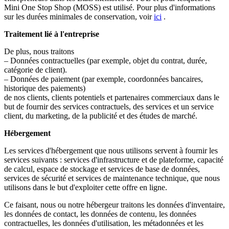
Mini One Stop Shop (MOSS) est utilisé. Pour plus d'informations
sur les durées minimales de conservation, voir
ici
.
Traitement lié à l'entreprise
De plus, nous traitons
– Données contractuelles (par exemple, objet du contrat, durée,
catégorie de client).
– Données de paiement (par exemple, coordonnées bancaires,
historique des paiements)
de nos clients, clients potentiels et partenaires commerciaux dans le
but de fournir des services contractuels, des services et un service
client, du marketing, de la publicité et des études de marché.
Hébergement
Les services d'hébergement que nous utilisons servent à fournir les
services suivants : services d'infrastructure et de plateforme, capacité
de calcul, espace de stockage et services de base de données,
services de sécurité et services de maintenance technique, que nous
utilisons dans le but d'exploiter cette offre en ligne.
Ce faisant, nous ou notre hébergeur traitons les données d'inventaire,
les données de contact, les données de contenu, les données
contractuelles, les données d'utilisation, les métadonnées et les