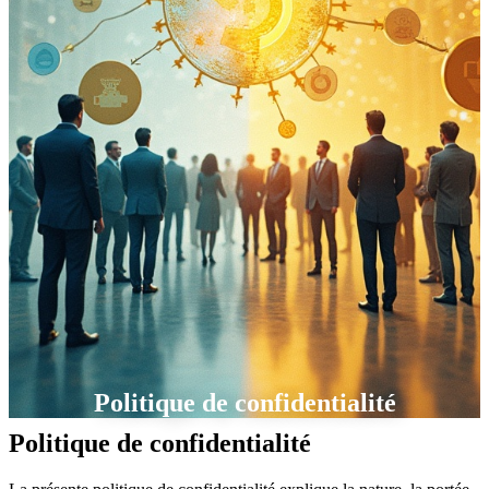
Politique de confidentialité
Politique de confidentialité