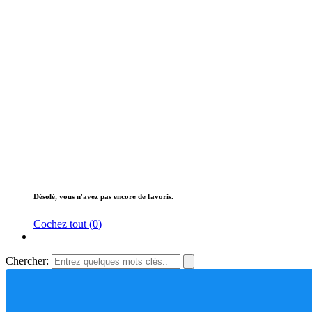
Désolé, vous n'avez pas encore de favoris.
Cochez tout (
0
)
Chercher: