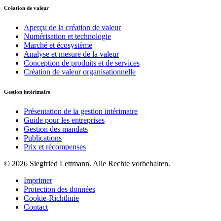
Création de valeur
Aperçu de la création de valeur
Numérisation et technologie
Marché et écosystème
Analyse et mesure de la valeur
Conception de produits et de services
Création de valeur organisationnelle
Gestion intérimaire
Présentation de la gestion intérimaire
Guide pour les entreprises
Gestion des mandats
Publications
Prix et récompenses
© 2026 Siegfried Lettmann. Alle Rechte vorbehalten.
Imprimer
Protection des données
Cookie-Richtlinie
Contact