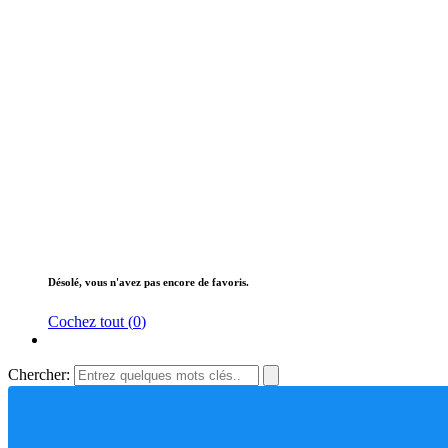
Désolé, vous n'avez pas encore de favoris.
Cochez tout (
0
)
Chercher: