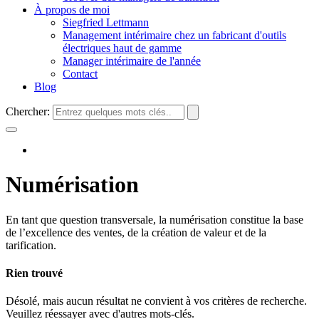
À propos de moi
Siegfried Lettmann
Management intérimaire chez un fabricant d'outils
électriques haut de gamme
Manager intérimaire de l'année
Contact
Blog
Chercher:
Numérisation
En tant que question transversale, la numérisation constitue la base
de l’excellence des ventes, de la création de valeur et de la
tarification.
Rien trouvé
Désolé, mais aucun résultat ne convient à vos critères de recherche.
Veuillez réessayer avec d'autres mots-clés.