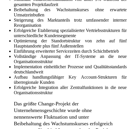
gesamten Projektlaufzeit
Beibehaltung des Wachstumskurses ohne erwartete
Umsatzeinbußen
Steigerung des Marktanteils trotz umfassender interner
Reorganisation
Erfolgreiche Etablierung spezialisierter Vertriebsstrukturen für
unterschiedliche Kundensegmente
Optimierung der Standortstruktur von zehn auf fünf
Hauptstandorte plus fünf Außenstellen
Einführung erweiterter Servicezeiten durch Schichtbetrieb
Vollständige Anpassung der IT-Systeme an die neue
Organisationsstruktur
Implementation einheitlicher Prozesse und Qualitätsstandards
deutschlandweit
Aufbau handlungsfähiger Key Account-Strukturen für
überregionale Kunden
Erfolgreiche Integration aller Zentralfunktionen in die neue
Organisationsstruktur
Das größte Change-Projekt der
Unternehmensgeschichte wurde ohne
nennenswerte Fluktuation und unter
Beibehaltung des Wachstumskurses erfolgreich