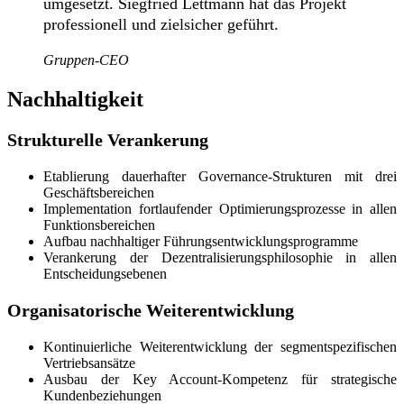
umgesetzt. Siegfried Lettmann hat das Projekt
professionell und zielsicher geführt.
Gruppen-CEO
Nachhaltigkeit
Strukturelle Verankerung
Etablierung dauerhafter Governance-Strukturen mit drei
Geschäftsbereichen
Implementation fortlaufender Optimierungsprozesse in allen
Funktionsbereichen
Aufbau nachhaltiger Führungsentwicklungsprogramme
Verankerung der Dezentralisierungsphilosophie in allen
Entscheidungsebenen
Organisatorische Weiterentwicklung
Kontinuierliche Weiterentwicklung der segmentspezifischen
Vertriebsansätze
Ausbau der Key Account-Kompetenz für strategische
Kundenbeziehungen