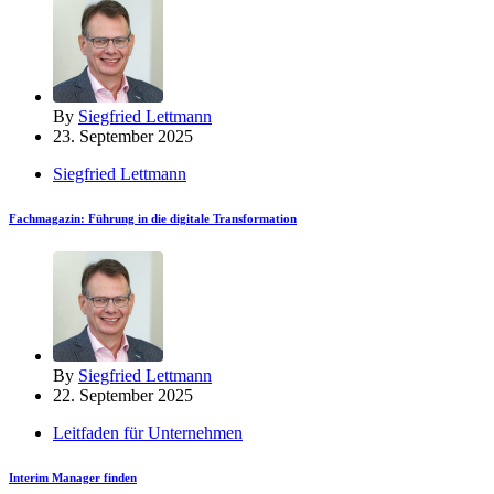
By
Siegfried Lettmann
23. September 2025
Siegfried Lettmann
Fachmagazin: Führung in die digitale Transformation
By
Siegfried Lettmann
22. September 2025
Leitfaden für Unternehmen
Interim Manager finden