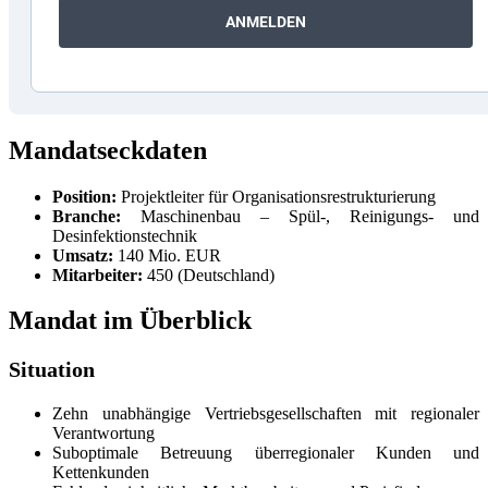
ANMELDEN
Mandatseckdaten
Position:
Projektleiter für Organisationsrestrukturierung
Branche:
Maschinenbau – Spül-, Reinigungs- und
Desinfektionstechnik
Umsatz:
140 Mio. EUR
Mitarbeiter:
450 (Deutschland)
Mandat im Überblick
Situation
Zehn unabhängige Vertriebsgesellschaften mit regionaler
Verantwortung
Suboptimale Betreuung überregionaler Kunden und
Kettenkunden