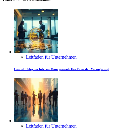
Vielleicht für Sie auch interessant:
Leitfaden für Unternehmen
Cost of Delay im Interim Management: Der Preis der Verzögerung
Leitfaden für Unternehmen