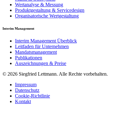
Wertanalyse & Messung
Produktgestaltung & Servicedesign
Organisatorische Wertgestaltung
Interim Management
Interim Management Überblick
Leitfaden für Unternehmen
Mandatsmanagement
Publikationen
Auszeichnungen & Preise
© 2026 Siegfried Lettmann. Alle Rechte vorbehalten.
Impressum
Datenschutz
Cookie-Richtlinie
Kontakt