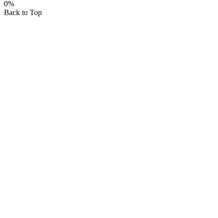
0%
Back to Top