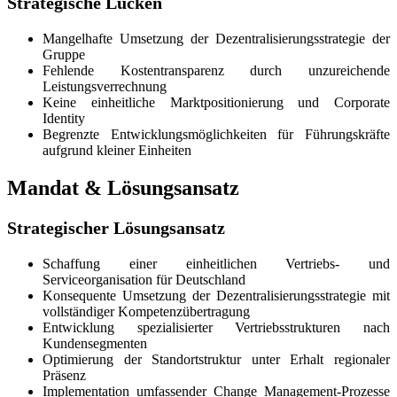
Strategische Lücken
Mangelhafte Umsetzung der Dezentralisierungsstrategie der
Gruppe
Fehlende Kostentransparenz durch unzureichende
Leistungsverrechnung
Keine einheitliche Marktpositionierung und Corporate
Identity
Begrenzte Entwicklungsmöglichkeiten für Führungskräfte
aufgrund kleiner Einheiten
Mandat & Lösungsansatz
Strategischer Lösungsansatz
Schaffung einer einheitlichen Vertriebs- und
Serviceorganisation für Deutschland
Konsequente Umsetzung der Dezentralisierungsstrategie mit
vollständiger Kompetenzübertragung
Entwicklung spezialisierter Vertriebsstrukturen nach
Kundensegmenten
Optimierung der Standortstruktur unter Erhalt regionaler
Präsenz
Implementation umfassender Change Management-Prozesse