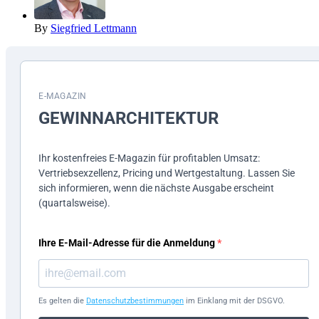
By
Siegfried Lettmann
E-MAGAZIN
GEWINN­ARCHITEKTUR
Ihr kostenfreies E-Magazin für profitablen Umsatz:
Vertriebsexzellenz, Pricing und Wertgestaltung. Lassen Sie
sich informieren, wenn die nächste Ausgabe erscheint
(quartalsweise).
Ihre E-Mail-Adresse für die Anmeldung
Es gelten die
Datenschutzbestimmungen
im Einklang mit der DSGVO.