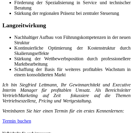
Förderung der Spezialisierung in Service und technischer
Beratung
Stärkung der regionalen Präsenz bei zentraler Steuerung
Langzeitwirkung
Nachhaltiger Aufbau von Führungskompetenzen in der neuen
Struktur
Kontinuierliche Optimierung der Kostenstruktur durch
Skalierungseffekte
Stärkung der Wettbewerbsposition durch professionellere
Marktbearbeitung
Schaffung der Basis für weiteres profitables Wachstum in
einem konsolidierten Markt
Ich bin Siegfried Lettmann, Ihr Gewinnarchitekt und Executive
Interim Manager für profitablen Umsatz. Als Bereichsleiter
Vertrieb/Marketing auf Zeit fokussiere auf die Themen
Vertriebsexzellenz, Pricing und Wertgestaltung.
Vereinbaren Sie hier einen Termin für ein erstes Kennenlernen:
Termin buchen