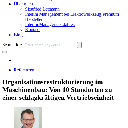
Über mich
Siegfried Lettmann
Interim Management bei Elektrowerkzeug-Premium-
Hersteller
Interim Manager des Jahres
Kontakt
Blog
Search for:
Referenzen
Organisationsrestrukturierung im
Maschinenbau: Von 10 Standorten zu
einer schlagkräftigen Vertriebseinheit