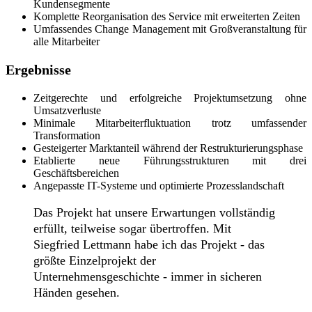
Kundensegmente
Komplette Reorganisation des Service mit erweiterten Zeiten
Umfassendes Change Management mit Großveranstaltung für
alle Mitarbeiter
Ergebnisse
Zeitgerechte und erfolgreiche Projektumsetzung ohne
Umsatzverluste
Minimale Mitarbeiterfluktuation trotz umfassender
Transformation
Gesteigerter Marktanteil während der Restrukturierungsphase
Etablierte neue Führungsstrukturen mit drei
Geschäftsbereichen
Angepasste IT-Systeme und optimierte Prozesslandschaft
Das Projekt hat unsere Erwartungen vollständig
erfüllt, teilweise sogar übertroffen. Mit
Siegfried Lettmann habe ich das Projekt - das
größte Einzelprojekt der
Unternehmensgeschichte - immer in sicheren
Händen gesehen.