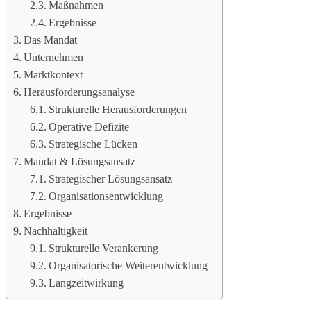
Maßnahmen
Ergebnisse
Das Mandat
Unternehmen
Marktkontext
Herausforderungsanalyse
Strukturelle Herausforderungen
Operative Defizite
Strategische Lücken
Mandat & Lösungsansatz
Strategischer Lösungsansatz
Organisationsentwicklung
Ergebnisse
Nachhaltigkeit
Strukturelle Verankerung
Organisatorische Weiterentwicklung
Langzeitwirkung