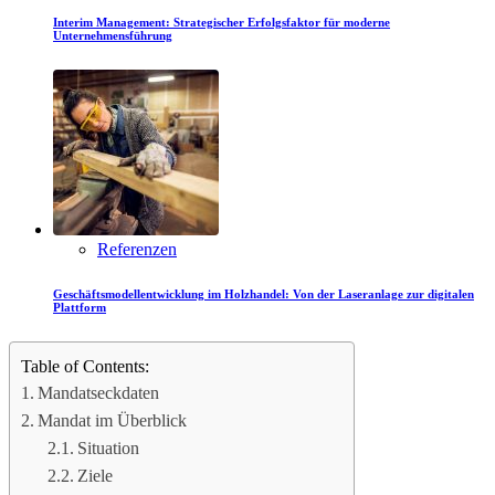
Interim Management: Strategischer Erfolgsfaktor für moderne
Unternehmensführung
Referenzen
Geschäftsmodellentwicklung im Holzhandel: Von der Laseranlage zur digitalen
Plattform
Table of Contents:
Mandatseckdaten
Mandat im Überblick
Situation
Ziele