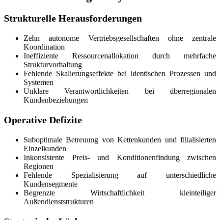
Strukturelle Herausforderungen
Zehn autonome Vertriebsgesellschaften ohne zentrale
Koordination
Ineffiziente Ressourcenallokation durch mehrfache
Strukturvorhaltung
Fehlende Skalierungseffekte bei identischen Prozessen und
Systemen
Unklare Verantwortlichkeiten bei überregionalen
Kundenbeziehungen
Operative Defizite
Suboptimale Betreuung von Kettenkunden und filialisierten
Einzelkunden
Inkonsistente Preis- und Konditionenfindung zwischen
Regionen
Fehlende Spezialisierung auf unterschiedliche
Kundensegmente
Begrenzte Wirtschaftlichkeit kleinteiliger
Außendienststrukturen