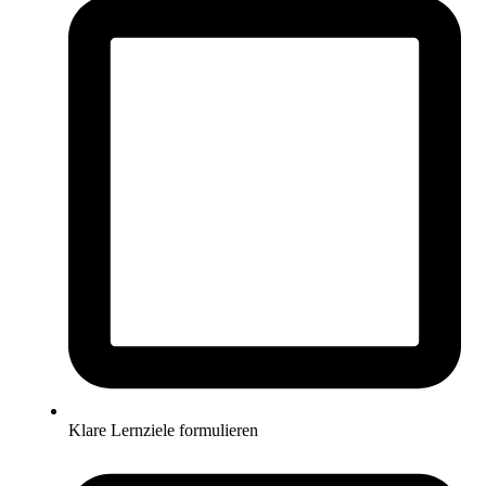
Klare Lernziele formulieren