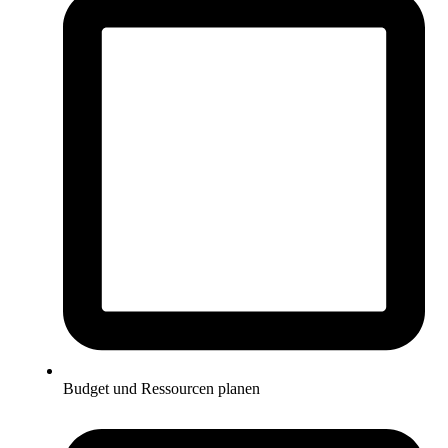
Budget und Ressourcen planen