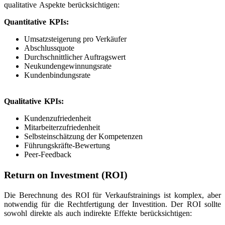
qualitative Aspekte berücksichtigen:
Quantitative KPIs:
Umsatzsteigerung pro Verkäufer
Abschlussquote
Durchschnittlicher Auftragswert
Neukundengewinnungsrate
Kundenbindungsrate
Qualitative KPIs:
Kundenzufriedenheit
Mitarbeiterzufriedenheit
Selbsteinschätzung der Kompetenzen
Führungskräfte-Bewertung
Peer-Feedback
Return on Investment (ROI)
Die Berechnung des ROI für Verkaufstrainings ist komplex, aber
notwendig für die Rechtfertigung der Investition. Der ROI sollte
sowohl direkte als auch indirekte Effekte berücksichtigen: