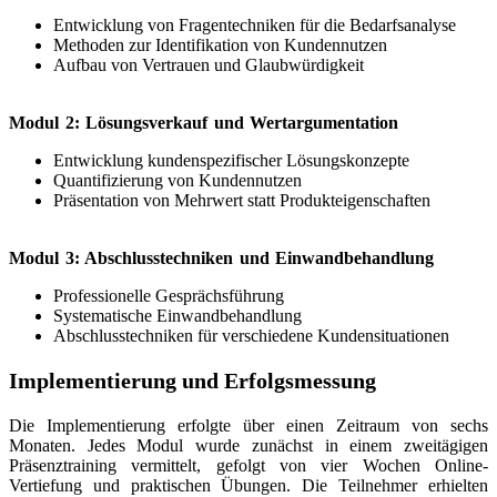
Entwicklung von Fragentechniken für die Bedarfsanalyse
Methoden zur Identifikation von Kundennutzen
Aufbau von Vertrauen und Glaubwürdigkeit
Modul 2: Lösungsverkauf und Wertargumentation
Entwicklung kundenspezifischer Lösungskonzepte
Quantifizierung von Kundennutzen
Präsentation von Mehrwert statt Produkteigenschaften
Modul 3: Abschlusstechniken und Einwandbehandlung
Professionelle Gesprächsführung
Systematische Einwandbehandlung
Abschlusstechniken für verschiedene Kundensituationen
Implementierung und Erfolgsmessung
Die Implementierung erfolgte über einen Zeitraum von sechs
Monaten. Jedes Modul wurde zunächst in einem zweitägigen
Präsenztraining vermittelt, gefolgt von vier Wochen Online-
Vertiefung und praktischen Übungen. Die Teilnehmer erhielten