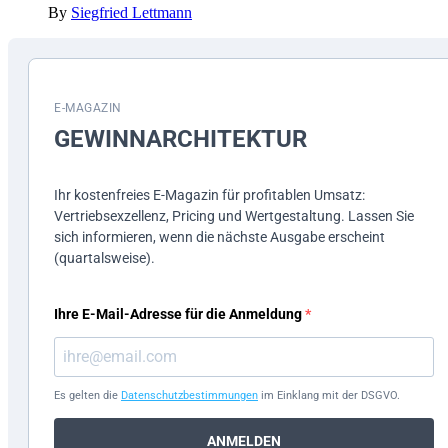
By
Siegfried Lettmann
E-MAGAZIN
GEWINN­ARCHITEKTUR
Ihr kostenfreies E-Magazin für profitablen Umsatz:
Vertriebsexzellenz, Pricing und Wertgestaltung. Lassen Sie
sich informieren, wenn die nächste Ausgabe erscheint
(quartalsweise).
Ihre E-Mail-Adresse für die Anmeldung
Es gelten die
Datenschutzbestimmungen
im Einklang mit der DSGVO.
ANMELDEN