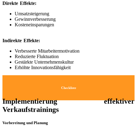
Direkte Effekte:
Umsatzsteigerung
Gewinnverbesserung
Kosteneinsparungen
Indirekte Effekte:
Verbesserte Mitarbeitermotivation
Reduzierte Fluktuation
Gestärkte Unternehmenskultur
Erhöhte Innovationsfähigkeit
Checkliste
Implementierung effektiver
Verkaufstrainings
Vorbereitung und Planung