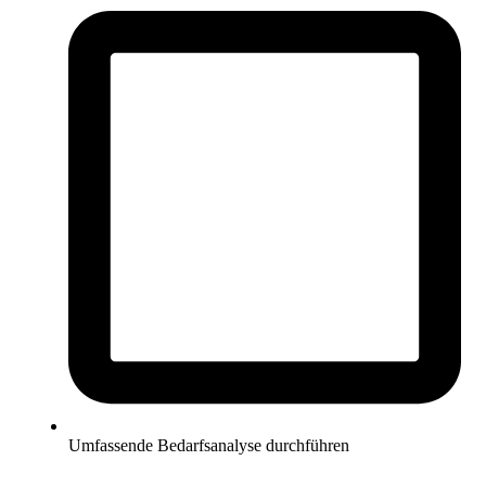
Umfassende Bedarfsanalyse durchführen