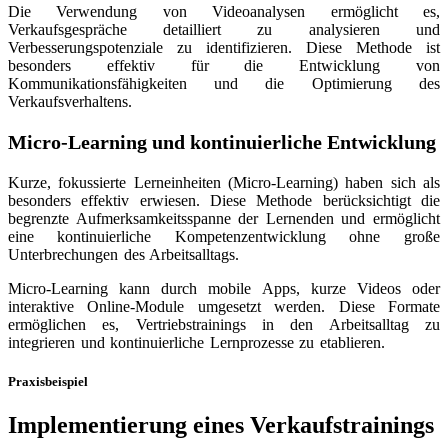
Die Verwendung von Videoanalysen ermöglicht es,
Verkaufsgespräche detailliert zu analysieren und
Verbesserungspotenziale zu identifizieren. Diese Methode ist
besonders effektiv für die Entwicklung von
Kommunikationsfähigkeiten und die Optimierung des
Verkaufsverhaltens.
Micro-Learning und kontinuierliche Entwicklung
Kurze, fokussierte Lerneinheiten (Micro-Learning) haben sich als
besonders effektiv erwiesen. Diese Methode berücksichtigt die
begrenzte Aufmerksamkeitsspanne der Lernenden und ermöglicht
eine kontinuierliche Kompetenzentwicklung ohne große
Unterbrechungen des Arbeitsalltags.
Micro-Learning kann durch mobile Apps, kurze Videos oder
interaktive Online-Module umgesetzt werden. Diese Formate
ermöglichen es, Vertriebstrainings in den Arbeitsalltag zu
integrieren und kontinuierliche Lernprozesse zu etablieren.
Praxisbeispiel
Implementierung eines Verkaufstrainings