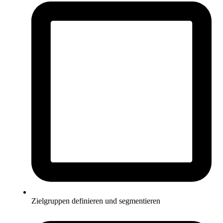
Zielgruppen definieren und segmentieren