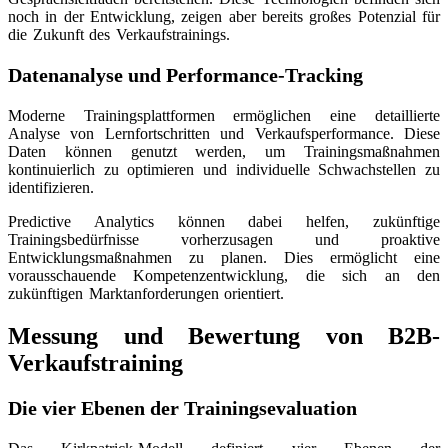
noch in der Entwicklung, zeigen aber bereits großes Potenzial für
die Zukunft des Verkaufstrainings.
Datenanalyse und Performance-Tracking
Moderne Trainingsplattformen ermöglichen eine detaillierte
Analyse von Lernfortschritten und Verkaufsperformance. Diese
Daten können genutzt werden, um Trainingsmaßnahmen
kontinuierlich zu optimieren und individuelle Schwachstellen zu
identifizieren.
Predictive Analytics können dabei helfen, zukünftige
Trainingsbedürfnisse vorherzusagen und proaktive
Entwicklungsmaßnahmen zu planen. Dies ermöglicht eine
vorausschauende Kompetenzentwicklung, die sich an den
zukünftigen Marktanforderungen orientiert.
Messung und Bewertung von B2B-
Verkaufstraining
Die vier Ebenen der Trainingsevaluation