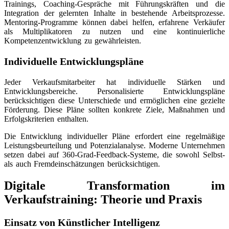
Trainings, Coaching-Gespräche mit Führungskräften und die
Integration der gelernten Inhalte in bestehende Arbeitsprozesse.
Mentoring-Programme können dabei helfen, erfahrene Verkäufer
als Multiplikatoren zu nutzen und eine kontinuierliche
Kompetenzentwicklung zu gewährleisten.
Individuelle Entwicklungspläne
Jeder Verkaufsmitarbeiter hat individuelle Stärken und
Entwicklungsbereiche. Personalisierte Entwicklungspläne
berücksichtigen diese Unterschiede und ermöglichen eine gezielte
Förderung. Diese Pläne sollten konkrete Ziele, Maßnahmen und
Erfolgskriterien enthalten.
Die Entwicklung individueller Pläne erfordert eine regelmäßige
Leistungsbeurteilung und Potenzialanalyse. Moderne Unternehmen
setzen dabei auf 360-Grad-Feedback-Systeme, die sowohl Selbst-
als auch Fremdeinschätzungen berücksichtigen.
Digitale Transformation im
Verkaufstraining: Theorie und Praxis
Einsatz von Künstlicher Intelligenz