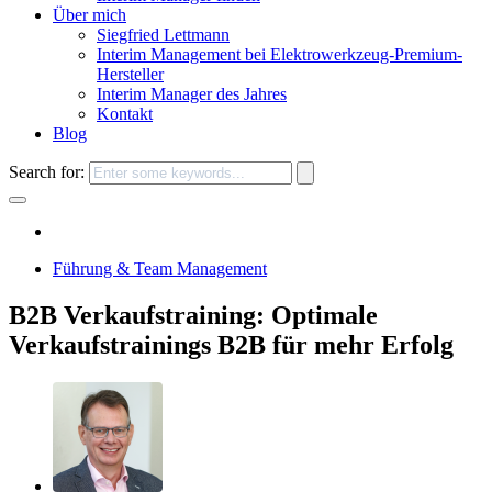
Über mich
Siegfried Lettmann
Interim Management bei Elektrowerkzeug-Premium-
Hersteller
Interim Manager des Jahres
Kontakt
Blog
Search for:
Führung & Team Management
B2B Verkaufstraining: Optimale
Verkaufstrainings B2B für mehr Erfolg