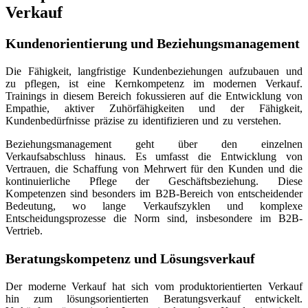
Verkauf
Kundenorientierung und Beziehungsmanagement
Die Fähigkeit, langfristige Kundenbeziehungen aufzubauen und
zu pflegen, ist eine Kernkompetenz im modernen Verkauf.
Trainings in diesem Bereich fokussieren auf die Entwicklung von
Empathie, aktiver Zuhörfähigkeiten und der Fähigkeit,
Kundenbedürfnisse präzise zu identifizieren und zu verstehen.
Beziehungsmanagement geht über den einzelnen
Verkaufsabschluss hinaus. Es umfasst die Entwicklung von
Vertrauen, die Schaffung von Mehrwert für den Kunden und die
kontinuierliche Pflege der Geschäftsbeziehung. Diese
Kompetenzen sind besonders im B2B-Bereich von entscheidender
Bedeutung, wo lange Verkaufszyklen und komplexe
Entscheidungsprozesse die Norm sind, insbesondere im B2B-
Vertrieb.
Beratungskompetenz und Lösungsverkauf
Der moderne Verkauf hat sich vom produktorientierten Verkauf
hin zum lösungsorientierten Beratungsverkauf entwickelt.