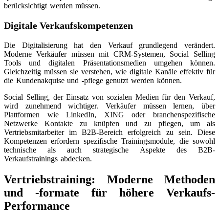
berücksichtigt werden müssen.
Digitale Verkaufskompetenzen
Die Digitalisierung hat den Verkauf grundlegend verändert.
Moderne Verkäufer müssen mit CRM-Systemen, Social Selling
Tools und digitalen Präsentationsmedien umgehen können.
Gleichzeitig müssen sie verstehen, wie digitale Kanäle effektiv für
die Kundenakquise und -pflege genutzt werden können.
Social Selling, der Einsatz von sozialen Medien für den Verkauf,
wird zunehmend wichtiger. Verkäufer müssen lernen, über
Plattformen wie LinkedIn, XING oder branchenspezifische
Netzwerke Kontakte zu knüpfen und zu pflegen, um als
Vertriebsmitarbeiter im B2B-Bereich erfolgreich zu sein. Diese
Kompetenzen erfordern spezifische Trainingsmodule, die sowohl
technische als auch strategische Aspekte des B2B-
Verkaufstrainings abdecken.
Vertriebstraining: Moderne Methoden
und -formate für höhere Verkaufs-
Performance