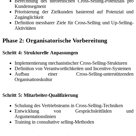
Berechnung des theoretischen Cross-Selling-Potenzials pro
Kundensegment
Priorisierung der Zielkunden basierend auf Potenzial und
Zugänglichkeit
Definition messbarer Ziele für Cross-Selling und Up-Selling-
Aktivitäten
Phase 2: Organisatorische Vorbereitung
Schritt 4: Strukturelle Anpassungen
Implementierung mechanistischer Cross-Selling-Strukturen
Definition von Verantwortlichkeiten und Incentive-Systemen
Aufbau einer Cross-Selling-unterstützenden
Organisationskultur
Schritt 5: Mitarbeiter-Qualifizierung
Schulung des Vertriebsteams in Cross-Selling-Techniken
Entwicklung von Gesprächsleitfäden und
Argumentationslinien
Training in consultative selling-Methoden