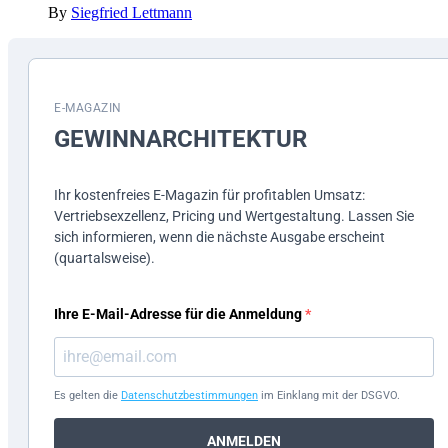
By
Siegfried Lettmann
E-MAGAZIN
GEWINN­ARCHITEKTUR
Ihr kostenfreies E-Magazin für profitablen Umsatz:
Vertriebsexzellenz, Pricing und Wertgestaltung. Lassen Sie
sich informieren, wenn die nächste Ausgabe erscheint
(quartalsweise).
Ihre E-Mail-Adresse für die Anmeldung
Es gelten die
Datenschutzbestimmungen
im Einklang mit der DSGVO.
ANMELDEN