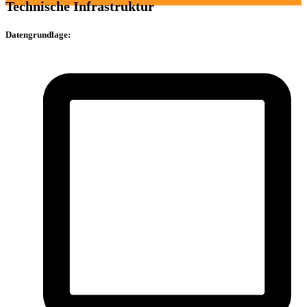
Technische Infrastruktur
Datengrundlage: