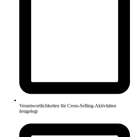
Verantwortlichkeiten für Cross-Selling-Aktivitäten
festgelegt