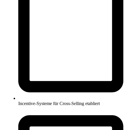
Incentive-Systeme für Cross-Selling etabliert