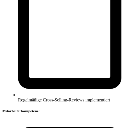
Regelmäßige Cross-Selling-Reviews implementiert
Mitarbeiterkompetenz: