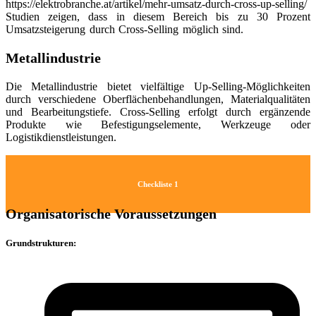
https://elektrobranche.at/artikel/mehr-umsatz-durch-cross-up-selling/
Studien zeigen, dass in diesem Bereich bis zu 30 Prozent
Umsatzsteigerung durch Cross-Selling möglich sind.
Metallindustrie
Die Metallindustrie bietet vielfältige Up-Selling-Möglichkeiten
durch verschiedene Oberflächenbehandlungen, Materialqualitäten
und Bearbeitungstiefe. Cross-Selling erfolgt durch ergänzende
Produkte wie Befestigungselemente, Werkzeuge oder
Logistikdienstleistungen.
Checkliste 1
Organisatorische Voraussetzungen
Grundstrukturen: