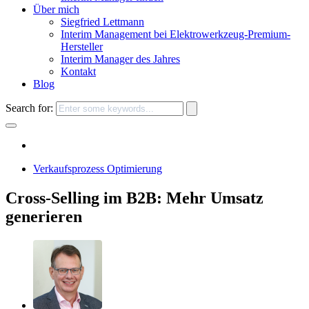
Über mich
Siegfried Lettmann
Interim Management bei Elektrowerkzeug-Premium-
Hersteller
Interim Manager des Jahres
Kontakt
Blog
Search for:
Verkaufsprozess Optimierung
Cross-Selling im B2B: Mehr Umsatz
generieren