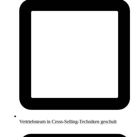
Vertriebsteam in Cross-Selling-Techniken geschult