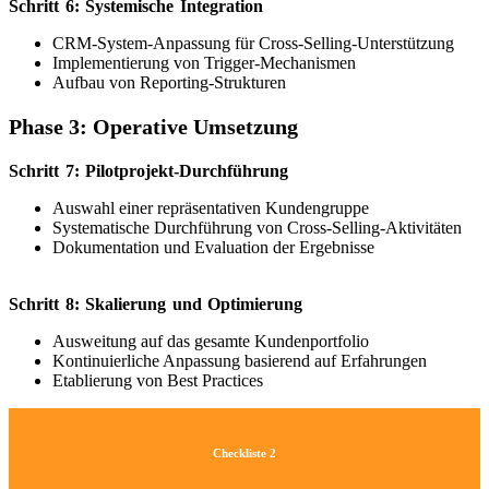
Schritt 6: Systemische Integration
CRM-System-Anpassung für Cross-Selling-Unterstützung
Implementierung von Trigger-Mechanismen
Aufbau von Reporting-Strukturen
Phase 3: Operative Umsetzung
Schritt 7: Pilotprojekt-Durchführung
Auswahl einer repräsentativen Kundengruppe
Systematische Durchführung von Cross-Selling-Aktivitäten
Dokumentation und Evaluation der Ergebnisse
Schritt 8: Skalierung und Optimierung
Ausweitung auf das gesamte Kundenportfolio
Kontinuierliche Anpassung basierend auf Erfahrungen
Etablierung von Best Practices
Checkliste 2