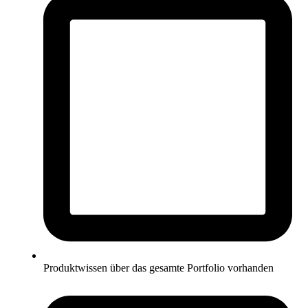
Produktwissen über das gesamte Portfolio vorhanden