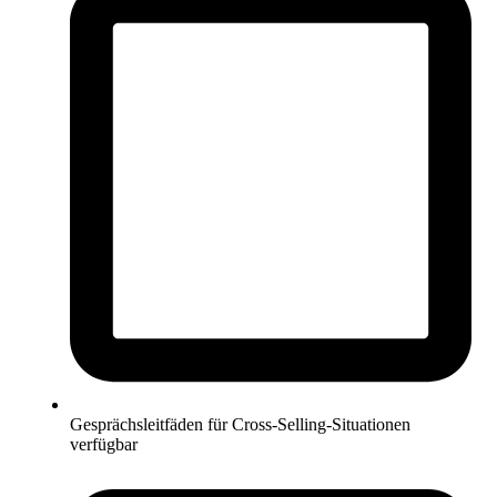
Gesprächsleitfäden für Cross-Selling-Situationen
verfügbar