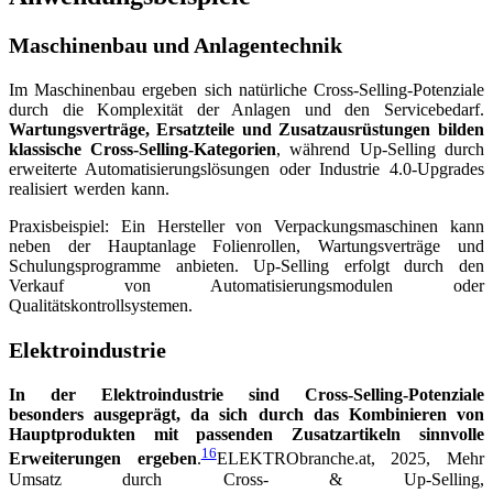
Maschinenbau und Anlagentechnik
Im Maschinenbau ergeben sich natürliche Cross-Selling-Potenziale
durch die Komplexität der Anlagen und den Servicebedarf.
Wartungsverträge, Ersatzteile und Zusatzausrüstungen bilden
klassische Cross-Selling-Kategorien
, während Up-Selling durch
erweiterte Automatisierungslösungen oder Industrie 4.0-Upgrades
realisiert werden kann.
Praxisbeispiel: Ein Hersteller von Verpackungsmaschinen kann
neben der Hauptanlage Folienrollen, Wartungsverträge und
Schulungsprogramme anbieten. Up-Selling erfolgt durch den
Verkauf von Automatisierungsmodulen oder
Qualitätskontrollsystemen.
Elektroindustrie
In der Elektroindustrie sind Cross-Selling-Potenziale
besonders ausgeprägt, da sich durch das Kombinieren von
Hauptprodukten mit passenden Zusatzartikeln sinnvolle
16
Erweiterungen ergeben
.
ELEKTRObranche.at, 2025, Mehr
Umsatz durch Cross- & Up-Selling,