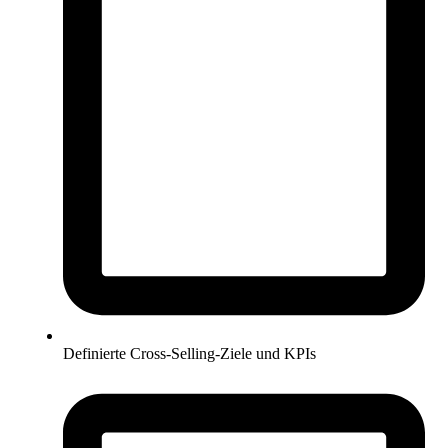
Definierte Cross-Selling-Ziele und KPIs