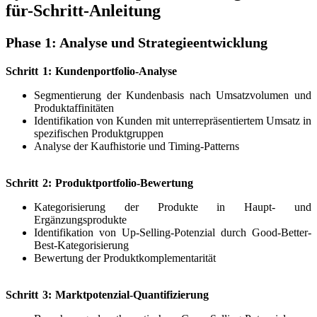
für-Schritt-Anleitung
Phase 1: Analyse und Strategieentwicklung
Schritt 1: Kundenportfolio-Analyse
Segmentierung der Kundenbasis nach Umsatzvolumen und
Produktaffinitäten
Identifikation von Kunden mit unterrepräsentiertem Umsatz in
spezifischen Produktgruppen
Analyse der Kaufhistorie und Timing-Patterns
Schritt 2: Produktportfolio-Bewertung
Kategorisierung der Produkte in Haupt- und
Ergänzungsprodukte
Identifikation von Up-Selling-Potenzial durch Good-Better-
Best-Kategorisierung
Bewertung der Produktkomplementarität
Schritt 3: Marktpotenzial-Quantifizierung