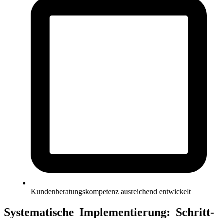
Kundenberatungskompetenz ausreichend entwickelt
Systematische Implementierung: Schritt-