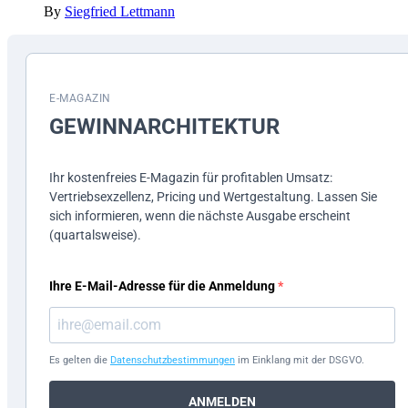
By
Siegfried Lettmann
E-MAGAZIN
GEWINN­ARCHITEKTUR
Ihr kostenfreies E-Magazin für profitablen Umsatz:
Vertriebsexzellenz, Pricing und Wertgestaltung. Lassen Sie
sich informieren, wenn die nächste Ausgabe erscheint
(quartalsweise).
Ihre E-Mail-Adresse für die Anmeldung
Es gelten die
Datenschutzbestimmungen
im Einklang mit der DSGVO.
ANMELDEN