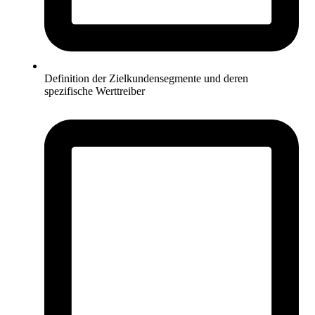
Definition der Zielkundensegmente und deren
spezifische Werttreiber