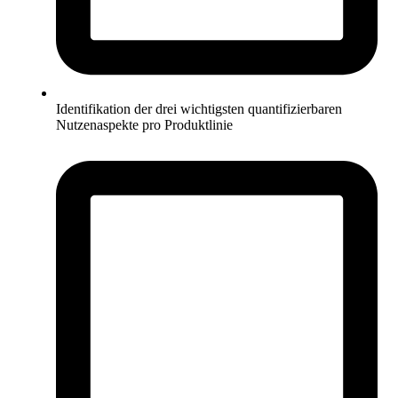
Identifikation der drei wichtigsten quantifizierbaren
Nutzenaspekte pro Produktlinie