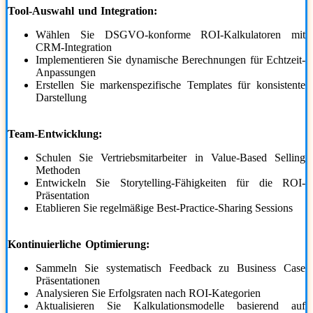
Tool-Auswahl und Integration:
Wählen Sie DSGVO-konforme ROI-Kalkulatoren mit
CRM-Integration
Implementieren Sie dynamische Berechnungen für Echtzeit-
Anpassungen
Erstellen Sie markenspezifische Templates für konsistente
Darstellung
Team-Entwicklung:
Schulen Sie Vertriebsmitarbeiter in Value-Based Selling
Methoden
Entwickeln Sie Storytelling-Fähigkeiten für die ROI-
Präsentation
Etablieren Sie regelmäßige Best-Practice-Sharing Sessions
Kontinuierliche Optimierung:
Sammeln Sie systematisch Feedback zu Business Case
Präsentationen
Analysieren Sie Erfolgsraten nach ROI-Kategorien
Aktualisieren Sie Kalkulationsmodelle basierend auf