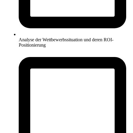
Analyse der Wettbewerbssituation und deren ROI-
Positionierung