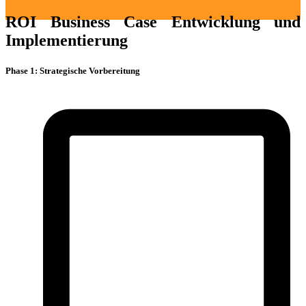
ROI Business Case Entwicklung und
Implementierung
Phase 1: Strategische Vorbereitung