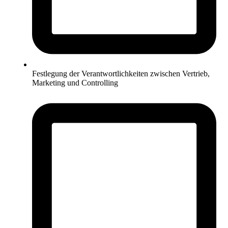
Festlegung der Verantwortlichkeiten zwischen Vertrieb,
Marketing und Controlling