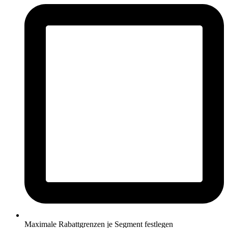
Maximale Rabattgrenzen je Segment festlegen