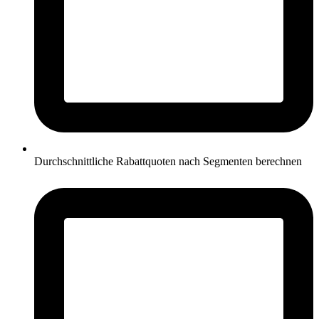
Durchschnittliche Rabattquoten nach Segmenten berechnen