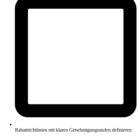
Rabattrichtlinien mit klaren Genehmigungsstufen definieren