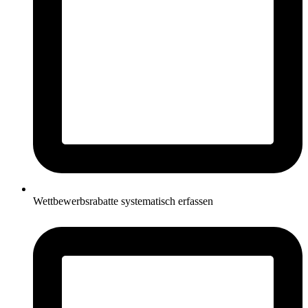
Wettbewerbsrabatte systematisch erfassen