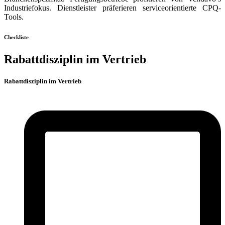
Industriefokus. Dienstleister präferieren serviceorientierte CPQ-
Tools.
Checkliste
Rabattdisziplin im Vertrieb
Rabattdisziplin im Vertrieb