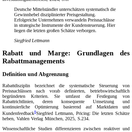
Deutsche Mittelständler unterschätzen systematisch die
Gewinnhebel disziplinierter Preisgestaltung.
Erfolgreiche Unternehmen verwandeln Preisnachlässe
in strategische Instrumente der Kundensteuerung. Hier
liegen die letzten großen Schätze verborgen.
Siegfried Lettmann
Rabatt und Marge: Grundlagen des
Rabattmanagements
Definition und Abgrenzung
Rabattdisziplin bezeichnet die systematische Steuerung von
Preisnachlässen nach vorab definierten, betriebswirtschaftlich
begründeten Kriterien. Sie umfasst die Festlegung von
Rabattrichtlinien, deren konsequente Umsetzung und
kontinuierliche Optimierung basierend auf Marktdaten und
9
Kundenfeedback
Siegfried Lettmann, Pricing: Die letzten Schätze
heben, Vahlen Verlag München, 2025, S.234
.
Wissenschaftliche Studien differenzieren zwischen reaktiver und