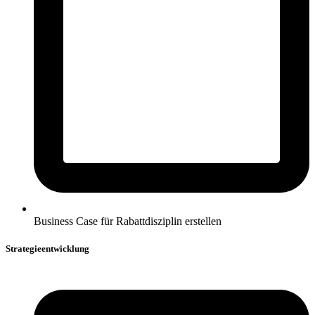
Business Case für Rabattdisziplin erstellen
Strategieentwicklung