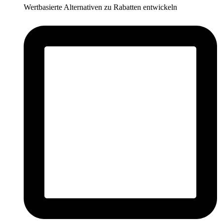
Wertbasierte Alternativen zu Rabatten entwickeln