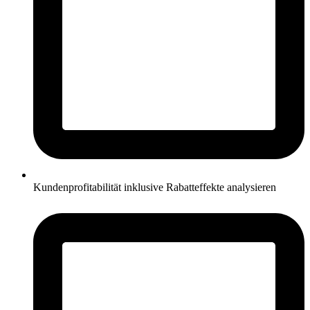
Kundenprofitabilität inklusive Rabatteffekte analysieren