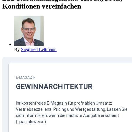
Konditionen vereinfachen
By
Siegfried Lettmann
E-MAGAZIN
GEWINN­ARCHITEKTUR
Ihr kostenfreies E-Magazin für profitablen Umsatz:
Vertriebsexzellenz, Pricing und Wertgestaltung. Lassen Sie
sich informieren, wenn die nächste Ausgabe erscheint
(quartalsweise).