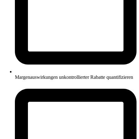
Margenauswirkungen unkontrollierter Rabatte quantifizieren