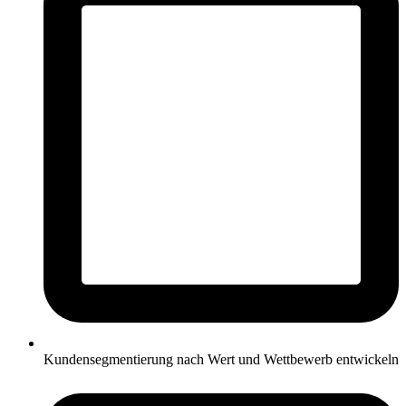
Kundensegmentierung nach Wert und Wettbewerb entwickeln