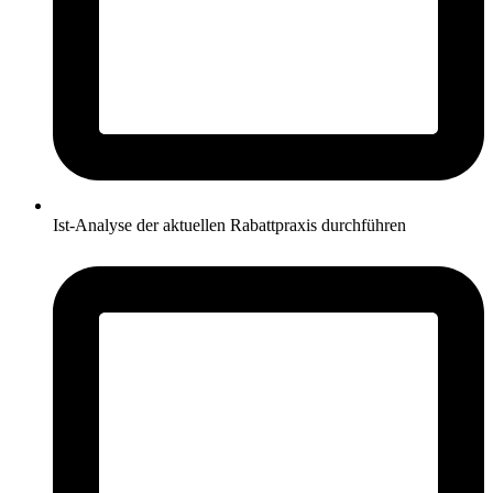
Ist-Analyse der aktuellen Rabattpraxis durchführen