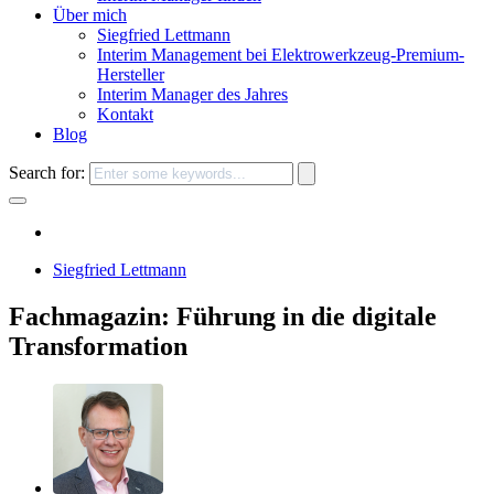
Über mich
Siegfried Lettmann
Interim Management bei Elektrowerkzeug-Premium-
Hersteller
Interim Manager des Jahres
Kontakt
Blog
Search for:
Siegfried Lettmann
Fachmagazin: Führung in die digitale
Transformation