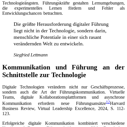
Technologieängsten. Führungskräfte gestalten Lernumgebungen,
die experimentelles Lernen fördern und Fehler als
Entwicklungschancen betrachten.
Die größte Herausforderung digitaler Führung
liegt nicht in der Technologie, sondern darin,
menschliche Potentiale in einer sich rasant
verändernden Welt zu entwickeln.
Siegfried Lettmann
Kommunikation und Führung an der
Schnittstelle zur Technologie
Digitale Technologien verändern nicht nur Geschäftsprozesse,
sondern auch die Art der Führungskommunikation. Virtuelle
Teams, digitale Kollaborationsplattformen und asynchrone
12
Kommunikation erfordern neue Führungsansätze
Harvard
Business Review, Virtual Leadership Excellence, 2024, S. 112-
123
.
Erfolgreiche digitale Kommunikation kombiniert verschiedene