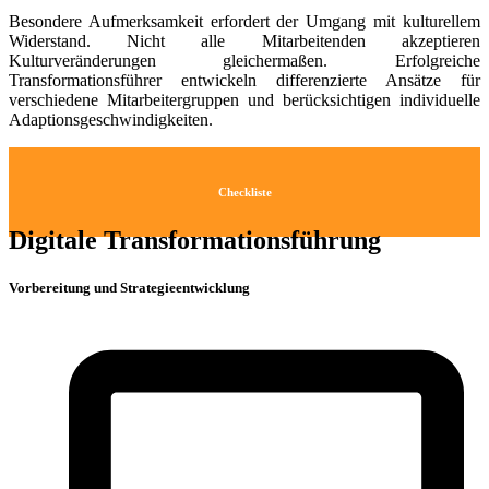
Besondere Aufmerksamkeit erfordert der Umgang mit kulturellem
Widerstand. Nicht alle Mitarbeitenden akzeptieren
Kulturveränderungen gleichermaßen. Erfolgreiche
Transformationsführer entwickeln differenzierte Ansätze für
verschiedene Mitarbeitergruppen und berücksichtigen individuelle
Adaptionsgeschwindigkeiten.
Checkliste
Digitale Transformationsführung
Vorbereitung und Strategieentwicklung