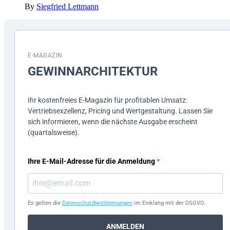
By
Siegfried Lettmann
E-MAGAZIN
GEWINN­ARCHITEKTUR
Ihr kostenfreies E-Magazin für profitablen Umsatz:
Vertriebsexzellenz, Pricing und Wertgestaltung. Lassen Sie
sich informieren, wenn die nächste Ausgabe erscheint
(quartalsweise).
Ihre E-Mail-Adresse für die Anmeldung
Es gelten die
Datenschutzbestimmungen
im Einklang mit der DSGVO.
ANMELDEN