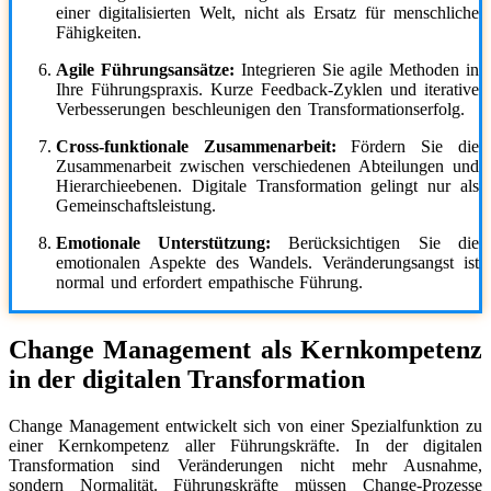
einer digitalisierten Welt, nicht als Ersatz für menschliche
Fähigkeiten.
Agile Führungsansätze:
Integrieren Sie agile Methoden in
Ihre Führungspraxis. Kurze Feedback-Zyklen und iterative
Verbesserungen beschleunigen den Transformationserfolg.
Cross-funktionale Zusammenarbeit:
Fördern Sie die
Zusammenarbeit zwischen verschiedenen Abteilungen und
Hierarchieebenen. Digitale Transformation gelingt nur als
Gemeinschaftsleistung.
Emotionale Unterstützung:
Berücksichtigen Sie die
emotionalen Aspekte des Wandels. Veränderungsangst ist
normal und erfordert empathische Führung.
Change Management als Kernkompetenz
in der digitalen Transformation
Change Management entwickelt sich von einer Spezialfunktion zu
einer Kernkompetenz aller Führungskräfte. In der digitalen
Transformation sind Veränderungen nicht mehr Ausnahme,
sondern Normalität. Führungskräfte müssen Change-Prozesse