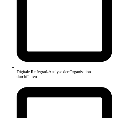
Digitale Reifegrad-Analyse der Organisation
durchführen