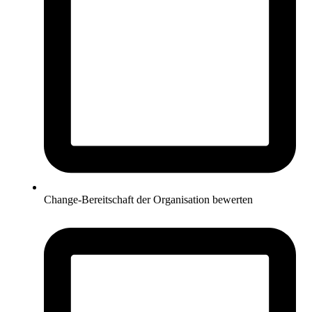
Change-Bereitschaft der Organisation bewerten