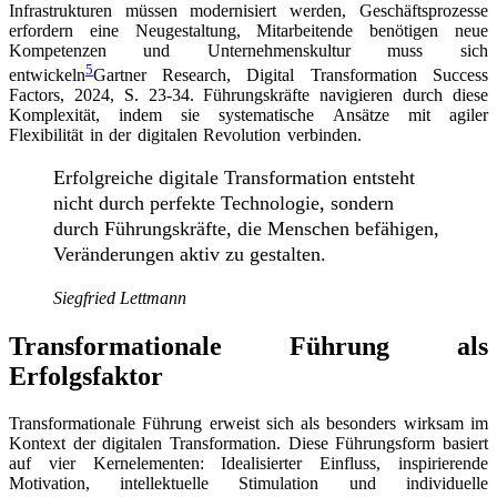
Infrastrukturen müssen modernisiert werden, Geschäftsprozesse
erfordern eine Neugestaltung, Mitarbeitende benötigen neue
Kompetenzen und Unternehmenskultur muss sich
5
entwickeln
Gartner Research, Digital Transformation Success
Factors, 2024, S. 23-34
. Führungskräfte navigieren durch diese
Komplexität, indem sie systematische Ansätze mit agiler
Flexibilität in der digitalen Revolution verbinden.
Erfolgreiche digitale Transformation entsteht
nicht durch perfekte Technologie, sondern
durch Führungskräfte, die Menschen befähigen,
Veränderungen aktiv zu gestalten.
Siegfried Lettmann
Transformationale Führung als
Erfolgsfaktor
Transformationale Führung erweist sich als besonders wirksam im
Kontext der digitalen Transformation. Diese Führungsform basiert
auf vier Kernelementen: Idealisierter Einfluss, inspirierende
Motivation, intellektuelle Stimulation und individuelle