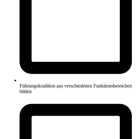
Führungskoalition aus verschiedenen Funktionsbereichen
bilden