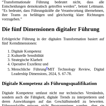
“Transformationale Führung bedeutet nicht, dass alle
Entscheidungen demokratisch getroffen werden”, betont Lettmann.
“Es bedeutet, dass Führungskräfte die Verantwortung übernehmen,
ihre Teams zu befähigen und gleichzeitig klare Richtungen
vorzugeben.”
Die fünf Dimensionen digitaler Führung
Erfolgreiche Führung in der digitalen Transformation basiert auf
fünf Kerndimensionen:
Digitale Kompetenz
Kulturelle Sensibilität
Strategische Klarheit
Operative Exzellenz und
8
Menschliche Führung
MIT Technology Review, Digital
Leadership Dimensions, 2024, S. 67-78
.
Digitale Kompetenz als Führungsqualifikation
Digitale Kompetenz umfasst nicht nur technisches Verständnis,
sondern auch die Fähigkeit, digitale Trends zu interpretieren und
deren Auswirkungen auf das Geschäftsmodell zu bewerten.
Führungskräfte müssen nicht Programmierer werden, aber sie