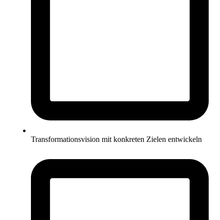
Transformationsvision mit konkreten Zielen entwickeln