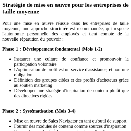
Stratégie de mise en œuvre pour les entreprises de
taille moyenne
Pour une mise en œuvre réussie dans les entreprises de taille
moyenne, une approche structurée est recommandée, qui respecte
l'autonomie personnelle des employés et tient compte de la
nouvelle répartition du pouvoir :
Phase 1 : Développement fondamental (Mois 1-2)
Instaurer une culture de confiance et promouvoir la
participation volontaire
L'optimisation de profil est un service d'assistance, et non une
obligation.
Définition des groupes cibles et des profils d'acheteurs grâce
au soutien marketing
Développer une stratégie d'inspiration de contenu plutôt que
des directives rigides
Phase 2 : Systématisation (Mois 3-4)
Mise en œuvre de Sales Navigator en tant qu'outil de support
Fournir des modules de contenu comme sources d'inspiration