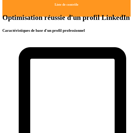
Liste de contrôle
Optimisation réussie d'un profil LinkedIn
Caractéristiques de base d'un profil professionnel