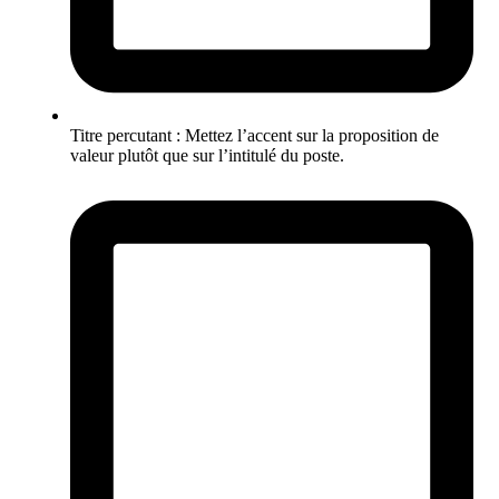
Titre percutant : Mettez l’accent sur la proposition de
valeur plutôt que sur l’intitulé du poste.