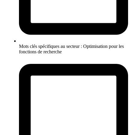
Mots clés spécifiques au secteur : Optimisation pour les
fonctions de recherche