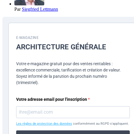
Par
Siegfried Lettmann
E-MAGAZINE
ARCHITECTURE GÉNÉRALE
Votre e-magazine gratuit pour des ventes rentables :
excellence commerciale, tarification et création de valeur.
Soyez informé de la parution du prochain numéro
(trimestriel).
Votre adresse email pour l'inscription
Les règles de protection des données
conformément au RGPD s'appliquent.