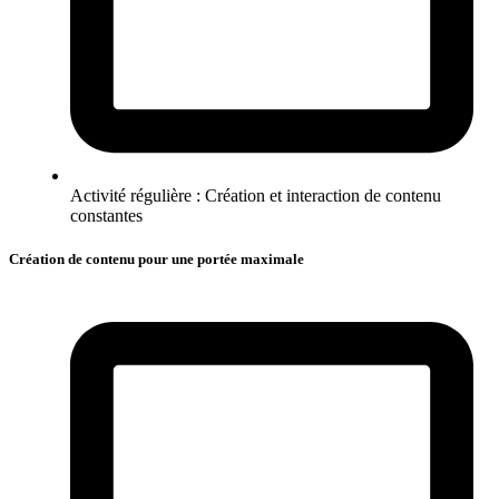
Activité régulière : Création et interaction de contenu
constantes
Création de contenu pour une portée maximale