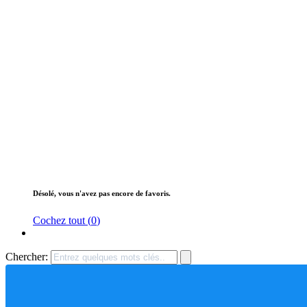
Désolé, vous n'avez pas encore de favoris.
Cochez tout (
0
)
Chercher: