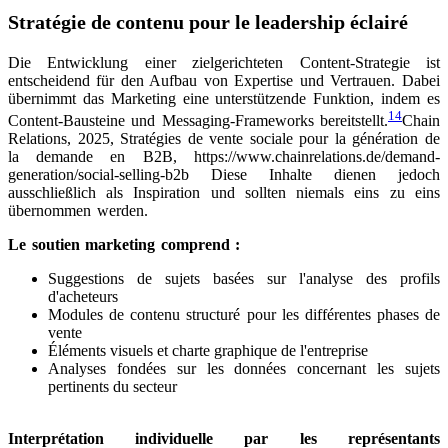
Stratégie de contenu pour le leadership éclairé
Die Entwicklung einer zielgerichteten Content-Strategie ist
entscheidend für den Aufbau von Expertise und Vertrauen. Dabei
übernimmt das Marketing eine unterstützende Funktion, indem es
14
Content-Bausteine und Messaging-Frameworks bereitstellt.
Chain
Relations, 2025, Stratégies de vente sociale pour la génération de
la demande en B2B, https://www.chainrelations.de/demand-
generation/social-selling-b2b
Diese Inhalte dienen jedoch
ausschließlich als Inspiration und sollten niemals eins zu eins
übernommen werden.
Le soutien marketing comprend :
Suggestions de sujets basées sur l'analyse des profils
d'acheteurs
Modules de contenu structuré pour les différentes phases de
vente
Éléments visuels et charte graphique de l'entreprise
Analyses fondées sur les données concernant les sujets
pertinents du secteur
Interprétation individuelle par les représentants