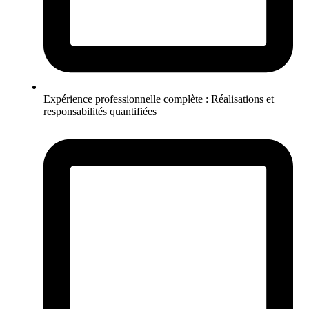
Expérience professionnelle complète : Réalisations et
responsabilités quantifiées