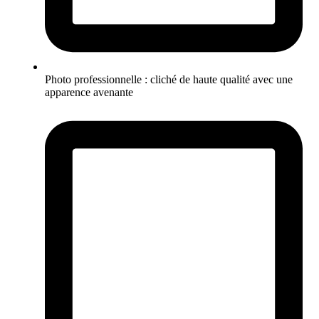
Photo professionnelle : cliché de haute qualité avec une
apparence avenante