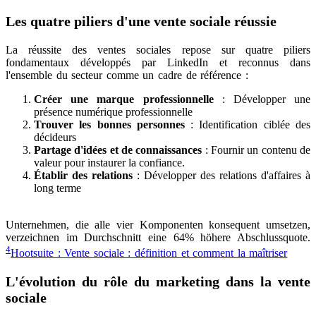
Les quatre piliers d'une vente sociale réussie
La réussite des ventes sociales repose sur quatre piliers
fondamentaux développés par LinkedIn et reconnus dans
l'ensemble du secteur comme un cadre de référence :
Créer une marque professionnelle
: Développer une
présence numérique professionnelle
Trouver les bonnes personnes
: Identification ciblée des
décideurs
Partage d'idées et de connaissances
: Fournir un contenu de
valeur pour instaurer la confiance.
Établir des relations
: Développer des relations d'affaires à
long terme
Unternehmen, die alle vier Komponenten konsequent umsetzen,
verzeichnen im Durchschnitt eine 64% höhere Abschlussquote.
4
Hootsuite : Vente sociale : définition et comment la maîtriser
L'évolution du rôle du marketing dans la vente
sociale