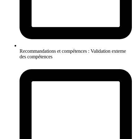
Recommandations et compétences : Validation externe
des compétences