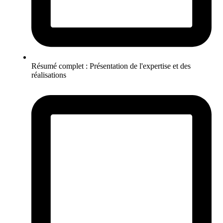
Résumé complet : Présentation de l'expertise et des
réalisations