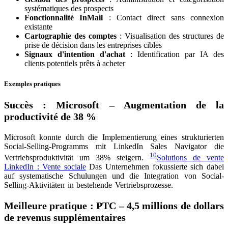
systématiques des prospects
Fonctionnalité InMail
: Contact direct sans connexion
existante
Cartographie des comptes
: Visualisation des structures de
prise de décision dans les entreprises cibles
Signaux d'intention d'achat
: Identification par IA des
clients potentiels prêts à acheter
Exemples pratiques
Succès : Microsoft – Augmentation de la
productivité de 38 %
Microsoft konnte durch die Implementierung eines strukturierten
Social-Selling-Programms mit LinkedIn Sales Navigator die
10
Vertriebsproduktivität um 38% steigern.
Solutions de vente
LinkedIn : Vente sociale
Das Unternehmen fokussierte sich dabei
auf systematische Schulungen und die Integration von Social-
Selling-Aktivitäten in bestehende Vertriebsprozesse.
Meilleure pratique : PTC – 4,5 millions de dollars
de revenus supplémentaires