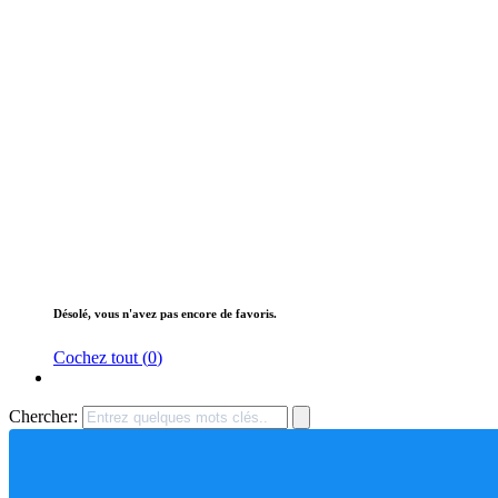
Désolé, vous n'avez pas encore de favoris.
Cochez tout (
0
)
Chercher: