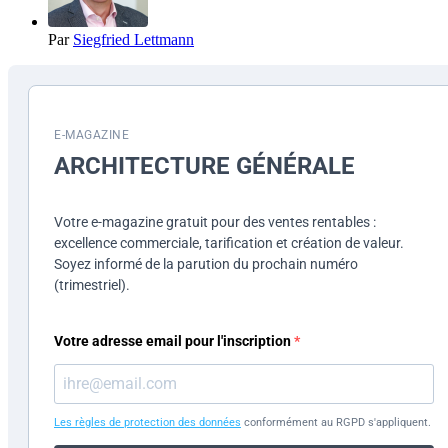
Par
Siegfried Lettmann
E-MAGAZINE
ARCHITECTURE GÉNÉRALE
Votre e-magazine gratuit pour des ventes rentables :
excellence commerciale, tarification et création de valeur.
Soyez informé de la parution du prochain numéro
(trimestriel).
Votre adresse email pour l'inscription
Les règles de protection des données
conformément au RGPD s'appliquent.