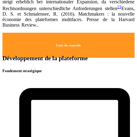
steigt erheblich bei internationaler Expansion, da verschiedene
23
Rechtsordnungen unterschiedliche Anforderungen stellen
Evans,
D. S. et Schmalensee, R. (2016). Matchmakers : la nouvelle
économie des plateformes multifaces. Presse de la Harvard
Business Review.
.
Liste de contrôle
Développement de la plateforme
Fondement stratégique