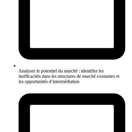
Analyser le potentiel du marché : identifier les
inefficacités dans les structures de marché existantes et
les opportunités d’intermédiation