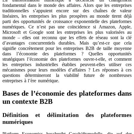
fondamental dans le monde des affaires. Alors que les entreprises
traditionnelles s’appuient encore sur des chaînes de valeur
linéaires, les entreprises les plus prospères au monde tirent déjà
parti des opportunités de croissance exponentielle des plateformes
numériques. Ce n’est pas une coïncidence si Amazon, Apple,
Microsoft et Google sont les entreprises les plus valorisées au
monde – elles ont reconnu que les effets de réseau sont la clé
d’avantages concurrentiels durables. Mais qu’est-ce que cela
signifie concrètement pour les entreprises B2B de taille moyenne
dans l’économie des plateformes ? Quelles opportunités
stratégiques l’économie des plateformes ouvre-t-elle, et comment
les entreprises industrielles établies peuvent-elles utiliser ces
mécanismes pour leurs modèles d’affaires ? Les réponses à ces
questions détermineront la viabilité future de nombreuses
entreprises à l’ère numérique.
Bases de l’économie des plateformes dans
un contexte B2B
Définition et délimitation des plateformes
numériques
Platform Economics beschreibt Geschäftsmodelle, die auf der