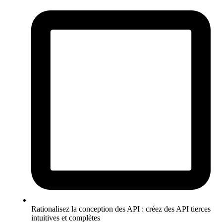
Rationalisez la conception des API : créez des API tierces
intuitives et complètes