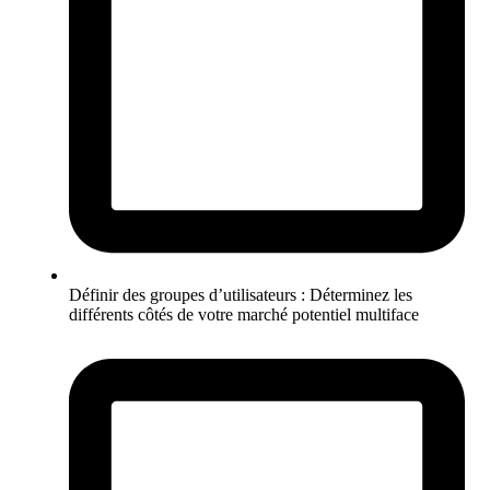
Définir des groupes d’utilisateurs : Déterminez les
différents côtés de votre marché potentiel multiface