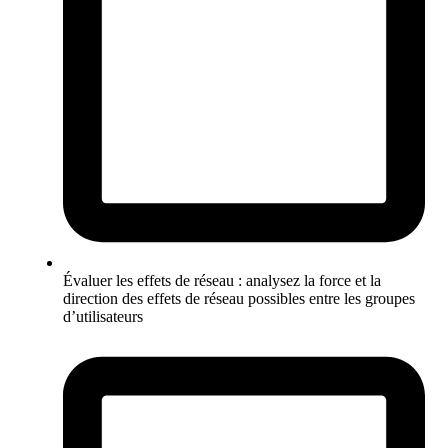
Évaluer les effets de réseau : analysez la force et la
direction des effets de réseau possibles entre les groupes
d’utilisateurs