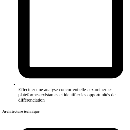
Effectuer une analyse concurrentielle : examiner les
plateformes existantes et identifier les opportunités de
différenciation
Architecture technique