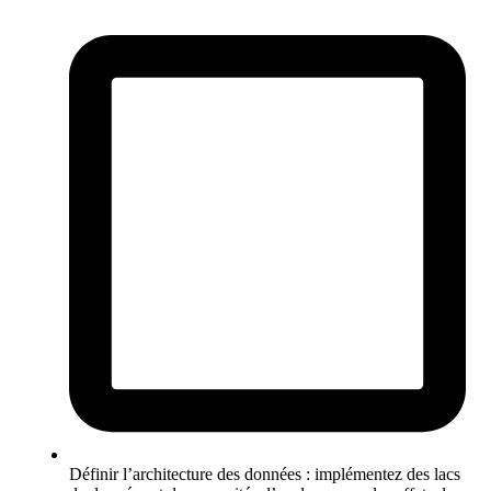
Définir l’architecture des données : implémentez des lacs