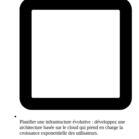
Planifier une infrastructure évolutive : développez une
architecture basée sur le cloud qui prend en charge la
croissance exponentielle des utilisateurs.