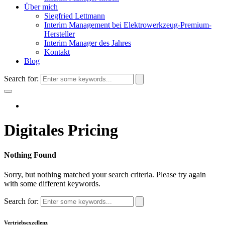
Über mich
Siegfried Lettmann
Interim Management bei Elektrowerkzeug-Premium-
Hersteller
Interim Manager des Jahres
Kontakt
Blog
Search for:
Digitales Pricing
Nothing Found
Sorry, but nothing matched your search criteria. Please try again
with some different keywords.
Search for:
Vertriebsexzellenz