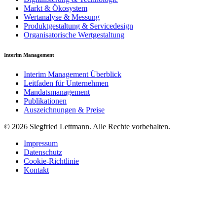
Markt & Ökosystem
Wertanalyse & Messung
Produktgestaltung & Servicedesign
Organisatorische Wertgestaltung
Interim Management
Interim Management Überblick
Leitfaden für Unternehmen
Mandatsmanagement
Publikationen
Auszeichnungen & Preise
© 2026 Siegfried Lettmann. Alle Rechte vorbehalten.
Impressum
Datenschutz
Cookie-Richtlinie
Kontakt