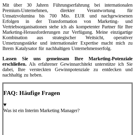
Mit über 30 Jahren Führungserfahrung bei internationalen
Premium-Unternehmen, direkter Verantwortung für
Umsatzvolumina bis 700 Mio. EUR und nachgewiesenen
Erfolgen in der Transformation von Marketing- und
Vertriebsorganisationen stehe ich als kompetenter Partner für Ihre
Marketing-Herausforderungen zur Verfügung. Meine einzigartige
Kombination aus strategischer Weitsicht, operativer
Umsetzungsstärke und internationaler Expertise macht mich zu
Ihrem Katalysator für nachhaltigen Unternehmenserfolg.
Lassen Sie uns gemeinsam Ihre Marketing-Potenziale
erschließen.
Als erfahrener Gewinnarchitekt unterstütze ich Sie
dabei, Ihre versteckten Gewinnpotenziale zu entdecken und
nachhaltig zu heben.
FAQ: Häufige Fragen
Was ist ein Interim Marketing Manager?