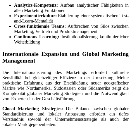
Analytics-Kompetenz:
Aufbau analytischer Fähigkeiten in
allen Marketing-Funktionen
Experimentierkultur:
Etablierung einer systematischen Test-
and-Learn-Mentalität
Cross-funktionale Teams:
Aufbrechen von Silos zwischen
Marketing, Vertrieb und Produktmanagement
Continuous Learning:
Institutionalisierung kontinuierlicher
Weiterbildung
Internationale Expansion und Global Marketing
Management
Die Internationalisierung des Marketings erfordert kulturelle
Sensibilität bei gleichzeitiger Effizienz in der Umsetzung. Meine
praktische Erfahrung aus der Erschließung neuer geografischer
Märkte wie Nordamerika, Südostasien oder Südamerika zeigt die
Komplexität globaler Marketing-Strategien und die Notwendigkeit
von Experten in der Geschäftsführung.
Glocal Marketing Strategies:
Die Balance zwischen globaler
Standardisierung und lokaler Anpassung erfordert ein tiefes
Verständnis sowohl der Unternehmensstrategie als auch der
lokalen Marktgegebenheiten.