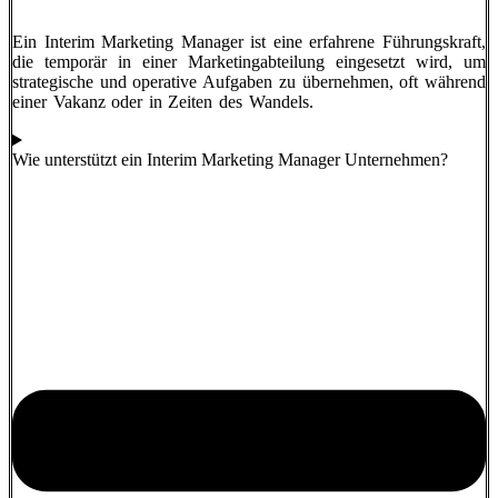
Ein Interim Marketing Manager ist eine erfahrene Führungskraft,
die temporär in einer Marketingabteilung eingesetzt wird, um
strategische und operative Aufgaben zu übernehmen, oft während
einer Vakanz oder in Zeiten des Wandels.
Wie unterstützt ein Interim Marketing Manager Unternehmen?