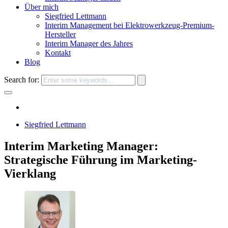
Über mich
Siegfried Lettmann
Interim Management bei Elektrowerkzeug-Premium-
Hersteller
Interim Manager des Jahres
Kontakt
Blog
Search for:
Siegfried Lettmann
Interim Marketing Manager:
Strategische Führung im Marketing-
Vierklang