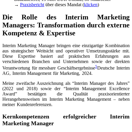
→
Praxisbericht
über dieses Mandat (
klicken
)
Die Rolle des Interim Marketing
Managers: Transformation durch externe
Kompetenz & Expertise
Interim Marketing Manager bringen eine einzigartige Kombination
aus strategischer Weitsicht und operativer Umsetzungsstärke mit.
Diese Expertise basiert auf praktischen Erfahrungen aus
verschiedenen Branchen und Unternehmen sowie der direkten
5
Verantwortung für messbare Geschäftsergebnisse
Deutsche Interim
AG, Interim Management für Marketing, 2024
.
Meine zweifache Auszeichnung als “Interim Manager des Jahres”
(2022 und 2018) sowie der “Interim Management Excellence
Award” bestätigen die Qualität praxisorientierter
Herangehensweisen im Interim Marketing Management – neben
meiner Kundenreferenzen.
Kernkompetenzen erfolgreicher Interim
Marketing Manager