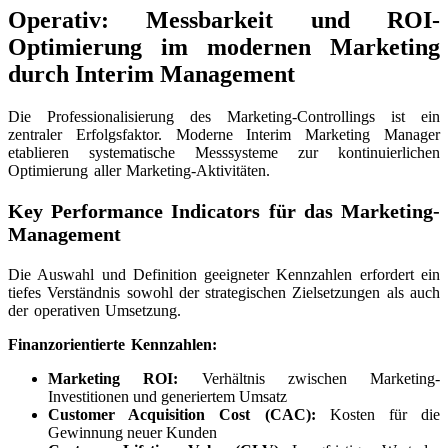
Operativ: Messbarkeit und ROI-
Optimierung im modernen Marketing
durch Interim Management
Die Professionalisierung des Marketing-Controllings ist ein
zentraler Erfolgsfaktor. Moderne Interim Marketing Manager
etablieren systematische Messsysteme zur kontinuierlichen
Optimierung aller Marketing-Aktivitäten.
Key Performance Indicators für das Marketing-
Management
Die Auswahl und Definition geeigneter Kennzahlen erfordert ein
tiefes Verständnis sowohl der strategischen Zielsetzungen als auch
der operativen Umsetzung.
Finanzorientierte Kennzahlen:
Marketing ROI:
Verhältnis zwischen Marketing-
Investitionen und generiertem Umsatz
Customer Acquisition Cost (CAC):
Kosten für die
Gewinnung neuer Kunden