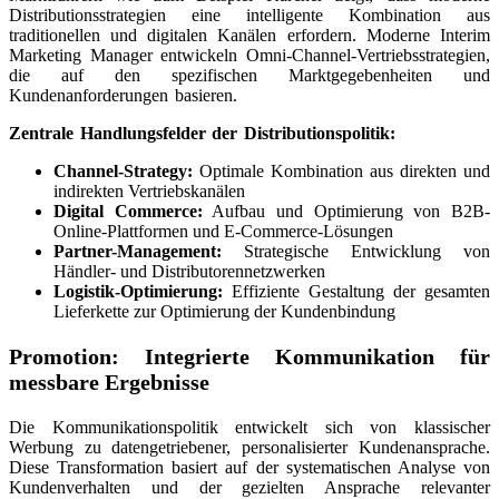
Distributionsstrategien eine intelligente Kombination aus
traditionellen und digitalen Kanälen erfordern. Moderne Interim
Marketing Manager entwickeln Omni-Channel-Vertriebsstrategien,
die auf den spezifischen Marktgegebenheiten und
Kundenanforderungen basieren.
Zentrale Handlungsfelder der Distributionspolitik:
Channel-Strategy:
Optimale Kombination aus direkten und
indirekten Vertriebskanälen
Digital Commerce:
Aufbau und Optimierung von B2B-
Online-Plattformen und E-Commerce-Lösungen
Partner-Management:
Strategische Entwicklung von
Händler- und Distributorennetzwerken
Logistik-Optimierung:
Effiziente Gestaltung der gesamten
Lieferkette zur Optimierung der Kundenbindung
Promotion: Integrierte Kommunikation für
messbare Ergebnisse
Die Kommunikationspolitik entwickelt sich von klassischer
Werbung zu datengetriebener, personalisierter Kundenansprache.
Diese Transformation basiert auf der systematischen Analyse von
Kundenverhalten und der gezielten Ansprache relevanter