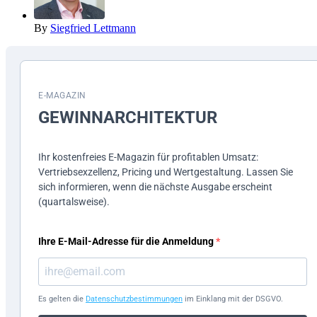
By
Siegfried Lettmann
E-MAGAZIN
GEWINN­ARCHITEKTUR
Ihr kostenfreies E-Magazin für profitablen Umsatz:
Vertriebsexzellenz, Pricing und Wertgestaltung. Lassen Sie
sich informieren, wenn die nächste Ausgabe erscheint
(quartalsweise).
Ihre E-Mail-Adresse für die Anmeldung
Es gelten die
Datenschutzbestimmungen
im Einklang mit der DSGVO.