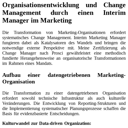
Organisationsentwicklung und Change
Management durch einen Interim
Manager im Marketing
Die Transformation von Marketing-Organisationen erfordert
systematisches Change Management. Interim Marketing Manager
fungieren dabei als Katalysatoren des Wandels und bringen die
notwendige externe Perspektive mit. Meine Zertifizierung als
Change Manager nach Prosci gewährleistet eine methodisch
fundierte Herangehensweise an organisatorische Transformationen
im Rahmen eines Mandats.
Aufbau einer datengetriebenen Marketing-
Organisation
Die Transformation zu einer datengetriebenen Organisation
erfordert sowohl technische Infrastruktur als auch kulturelle
Veränderungen. Die Entwicklung von Reporting-Strukturen und
die Implementierung systematischer Planungsprozesse schaffen die
Basis für evidenzbasierte Entscheidungen.
Kulturwandel zur Data-driven Organization: