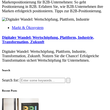
Markenpositionierung für B2B-Unternehmen: So geht
Positionierung in B2B. Erfahren Sie, wie B2B-Unternehmen ihre
Marken erfolgreich positionieren. Tipps zur B2B-Positionierung.
Markt & Ökosystem
Digitaler Wandel: Wertschöpfung, Plattform, Industrie,
Transformation, Zukunft
Digitaler Wandel: Wertschöpfung, Plattform, Industrie,
Transformation, Zukunft. Nutzen Sie die Chance! Erfolgreiche
Transformation sichert Wertschöpfung für Unternehmen.
Search
Search for:
Recent Posts