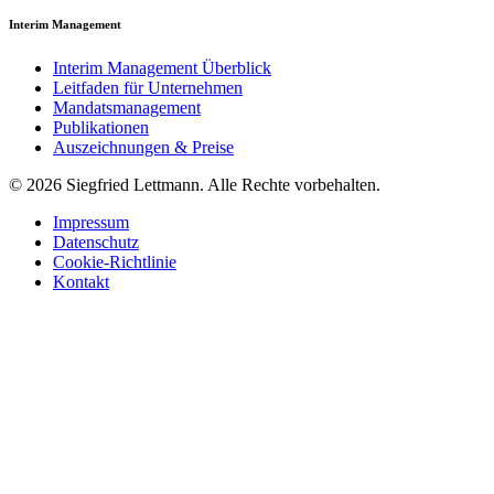
Interim Management
Interim Management Überblick
Leitfaden für Unternehmen
Mandatsmanagement
Publikationen
Auszeichnungen & Preise
© 2026 Siegfried Lettmann. Alle Rechte vorbehalten.
Impressum
Datenschutz
Cookie-Richtlinie
Kontakt