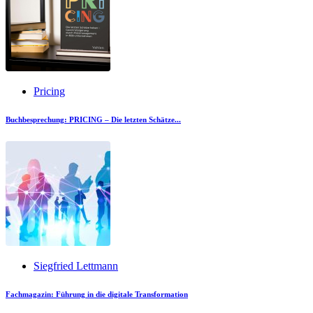
Pricing
Buchbesprechung: PRICING – Die letzten Schätze...
Siegfried Lettmann
Fachmagazin: Führung in die digitale Transformation