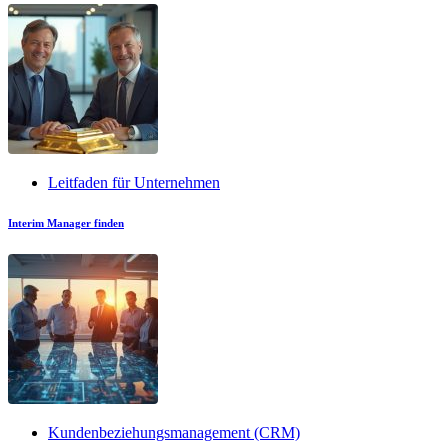
Leitfaden für Unternehmen
Interim Manager finden
Kundenbeziehungsmanagement (CRM)