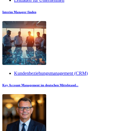
Leitfaden für Unternehmen
Interim Manager finden
Kundenbeziehungsmanagement (CRM)
Key Account Management im deutschen Mittelstand...