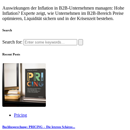
Auswirkungen der Inflation in B2B-Unternehmen managen: Hohe
Inflation? Experte zeigt, wie Unternehmen im B2B-Bereich Preise
optimieren, Liquidität sichern und in der Krisenzeit bestehen.
Search
Search for:
Recent Posts
Pricing
Buchbesprechung: PRICING – Die letzten Schätze...