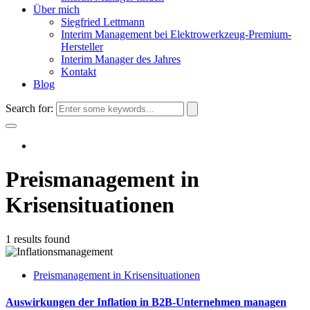
Über mich
Siegfried Lettmann
Interim Management bei Elektrowerkzeug-Premium-
Hersteller
Interim Manager des Jahres
Kontakt
Blog
Search for:
Preismanagement in
Krisensituationen
1 results found
Preismanagement in Krisensituationen
Auswirkungen der Inflation in B2B-Unternehmen managen