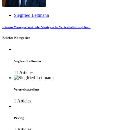
Siegfried Lettmann
Interim Manager Vertrieb: Strategische Vertriebsführung für...
Beliebte Kategorien
Siegfried Lettmann
11 Articles
Vertriebsexzellenz
1 Articles
Pricing
1 Articles