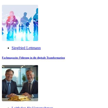
Siegfried Lettmann
Fachmagazin: Führung in die digitale Transformation