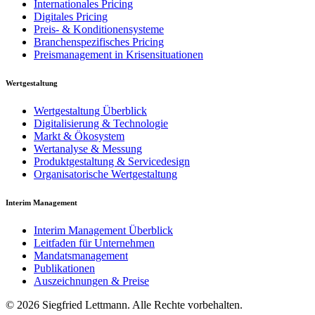
Internationales Pricing
Digitales Pricing
Preis- & Konditionensysteme
Branchenspezifisches Pricing
Preismanagement in Krisensituationen
Wertgestaltung
Wertgestaltung Überblick
Digitalisierung & Technologie
Markt & Ökosystem
Wertanalyse & Messung
Produktgestaltung & Servicedesign
Organisatorische Wertgestaltung
Interim Management
Interim Management Überblick
Leitfaden für Unternehmen
Mandatsmanagement
Publikationen
Auszeichnungen & Preise
© 2026 Siegfried Lettmann. Alle Rechte vorbehalten.