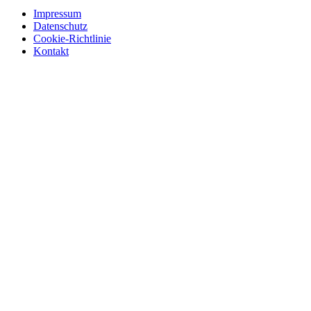
Impressum
Datenschutz
Cookie-Richtlinie
Kontakt