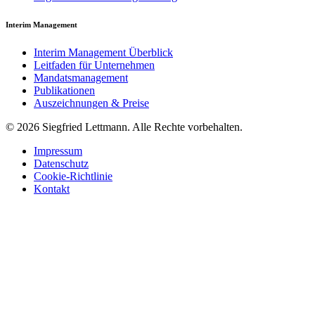
Interim Management
Interim Management Überblick
Leitfaden für Unternehmen
Mandatsmanagement
Publikationen
Auszeichnungen & Preise
© 2026 Siegfried Lettmann. Alle Rechte vorbehalten.
Impressum
Datenschutz
Cookie-Richtlinie
Kontakt