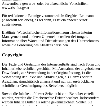
Anwendbare gewerbe- oder berufsrechtliche Vorschriften:
www.ris.bka.gv.at
Für redaktionelle Beiträge verantwortlich: Siegfried Lettmann
(Anschrift wie oben), es sei denn, es ist ein anderer Autor
ausgewiesen.
Blattlinie: Wirtschaftliche Informationen zum Thema Interim
Management und anderen Unternehmensdienstleistungen,
Information über Waren und Dienstleistungen des Unternehmens
sowie die Förderung des Absatzes derselben.
Copyright
Die Texte und Gestaltung des Internetauftritts sind nach Form und
Inhalt urheberrechtlich geschützt. Mit Ausnahme der angebotenen
Downloads, zur Verwendung in der Originalfassung, ist die
Verwendung der Texte und Abbildungen, als Ganzes oder in
Auszügen, grundsätzlich untersagt und nur mit ausdrücklicher
schriftlicher Genehmigung des Betreibers möglich.
Soweit die Inhalte auf dieser Seite nicht vom Betreiber erstellt
wurden, werden die Urheberrechte Dritter beachtet. Insbesondere
werden Inhalte Dritter als solche gekennzeichnet. Sollten Sie