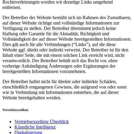
Rechtsverletzungen werden wir derartige Links umgehend
entfernen.
Der Betreiber der Website bemüht sich im Rahmen des Zumutbaren,
auf dieser Website richtige und vollständige Informationen zur
Verfügung zu stellen. Der Betreiber übernimmt jedoch keine
Haftung oder Garantie für die Aktualität, Richtigkeit und
Vollständigkeit der auf dieser Website bereitgestellten Informationen.
Dies gilt auch für alle Verbindungen (“Links”), auf die diese
Website ggf. direkt oder indirekt verweist. Der Betreiber ist für den
Inhalt einer Seite, die mit einem solchen Link erreicht wird, nicht
verantwortlich. Der Betreiber behält sich das Recht vor, ohne
vorherige Ankündigung Änderungen oder Ergänzungen der
bereitgestellten Informationen vorzunehmen.
Der Betreiber haftet nicht für direkte oder indirekte Schäden,
einschließlich entgangenen Gewinns, die aufgrund von oder sonst
wie in Verbindung mit Informationen entstehen, die auf dieser
Website bereitgehalten werden.
Vertriebsexzellenz
Vertriebsexzellenz Überblick
Künstliche Intelligenz
Digitalisierung