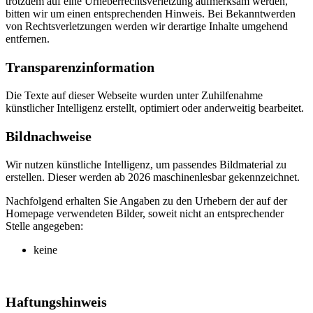
trotzdem auf eine Urheberrechtsverletzung aufmerksam werden,
bitten wir um einen entsprechenden Hinweis. Bei Bekanntwerden
von Rechtsverletzungen werden wir derartige Inhalte umgehend
entfernen.
Transparenzinformation
Die Texte auf dieser Webseite wurden unter Zuhilfenahme
künstlicher Intelligenz erstellt, optimiert oder anderweitig bearbeitet.
Bildnachweise
Wir nutzen künstliche Intelligenz, um passendes Bildmaterial zu
erstellen. Dieser werden ab 2026 maschinenlesbar gekennzeichnet.
Nachfolgend erhalten Sie Angaben zu den Urhebern der auf der
Homepage verwendeten Bilder, soweit nicht an entsprechender
Stelle angegeben:
keine
Haftungshinweis