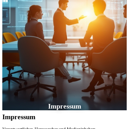
Impressum
Impressum