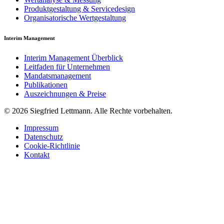
Produktgestaltung & Servicedesign
Organisatorische Wertgestaltung
Interim Management
Interim Management Überblick
Leitfaden für Unternehmen
Mandatsmanagement
Publikationen
Auszeichnungen & Preise
© 2026 Siegfried Lettmann. Alle Rechte vorbehalten.
Impressum
Datenschutz
Cookie-Richtlinie
Kontakt