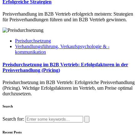
Erfolgreiche Strategien
Preisverhandlung im B2B Vertrieb erfolgreich meistern: Strategien
für Preisverhandlungen führen und im B2B Vertrieb gewinnen.
Preisdurchsetzung
Verhandlungsführung, Verkaufspsychologie & -
kommunikation
Preisdurchsetzung im B2B Vertrieb: Erfolgsfaktoren in der
Preisverhandlung (Pricing)
Preisdurchsetzung im B2B Vertrieb: Erfolgreiche Preisverhandlung
(Pricing). Wichtige Erfolgsfaktoren im Vertrieb, um Preise optimal
durchzusetzen.
Search
Search for:
Recent Posts