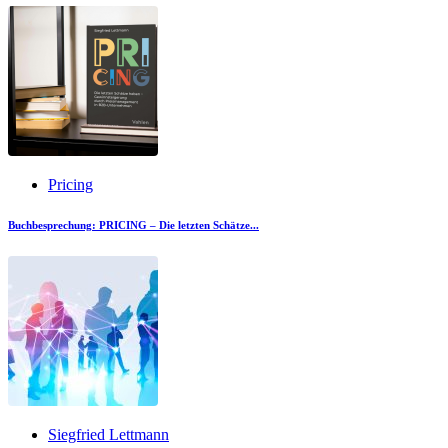
Pricing
Buchbesprechung: PRICING – Die letzten Schätze...
Siegfried Lettmann