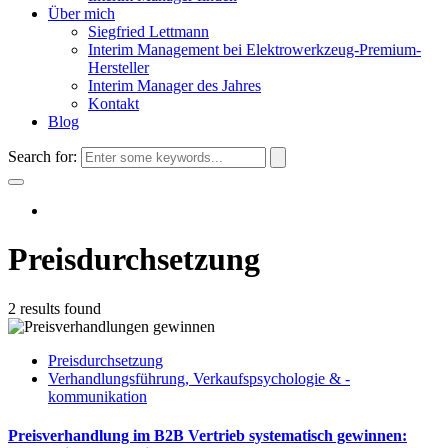
Über mich
Siegfried Lettmann
Interim Management bei Elektrowerkzeug-Premium-
Hersteller
Interim Manager des Jahres
Kontakt
Blog
Search for:
Preisdurchsetzung
2 results found
Preisdurchsetzung
Verhandlungsführung, Verkaufspsychologie & -
kommunikation
Preisverhandlung im B2B Vertrieb systematisch gewinnen: