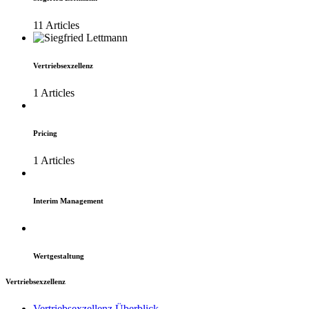
11 Articles
Vertriebsexzellenz
1 Articles
Pricing
1 Articles
Interim Management
Wertgestaltung
Vertriebsexzellenz
Vertriebsexzellenz Überblick