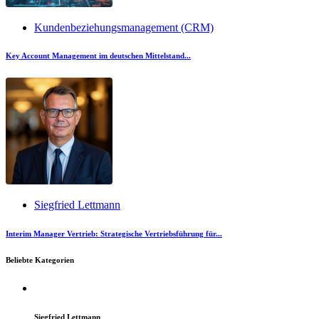
Kundenbeziehungsmanagement (CRM)
Key Account Management im deutschen Mittelstand...
Siegfried Lettmann
Interim Manager Vertrieb: Strategische Vertriebsführung für...
Beliebte Kategorien
Siegfried Lettmann