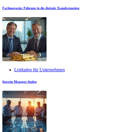
Fachmagazin: Führung in die digitale Transformation
Leitfaden für Unternehmen
Interim Manager finden